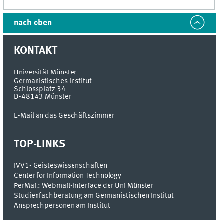
nach oben
KONTAKT
Universität Münster
Germanistisches Institut
Schlossplatz 34
D-48143
Münster
E-Mail an das Geschäftszimmer
TOP-LINKS
IVV1- Geisteswissenschaften
Center for Information Technology
PerMail: Webmail-Interface der Uni Münster
Studienfachberatung am Germanistischen Institut
Ansprechpersonen am Institut