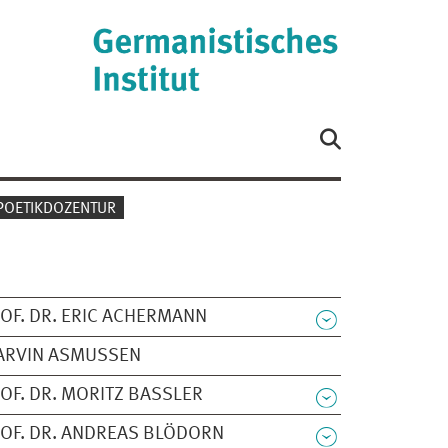
POETIKDOZENTUR
OF. DR. ERIC ACHERMANN
ARVIN ASMUSSEN
OF. DR. MORITZ BASSLER
OF. DR. ANDREAS BLÖDORN