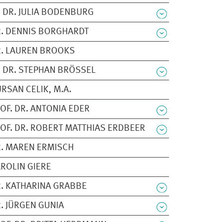
 DR. JULIA BODENBURG
. DENNIS BORGHARDT
. LAUREN BROOKS
 DR. STEPHAN BRÖSSEL
RSAN CELIK, M.A.
OF. DR. ANTONIA EDER
OF. DR. ROBERT MATTHIAS ERDBEER
. MAREN ERMISCH
ROLIN GIERE
. KATHARINA GRABBE
. JÜRGEN GUNIA