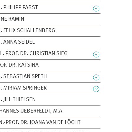
. PHILIPP PABST
NE RAMIN
. FELIX SCHALLENBERG
. ANNA SEIDEL
L. PROF. DR. CHRISTIAN SIEG
OF. DR. KAI SINA
. SEBASTIAN SPETH
. MIRJAM SPRINGER
. JILL THIELSEN
HANNES UEBERFELDT, M.A.
N.-PROF. DR. JOANA VAN DE LÖCHT