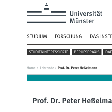
STUDIUM
FORSCHUNG
DAS INSTI
STUDIENINTERESSIERTE
BERUFSPRAXIS
DAF
Home
Lehrende
Prof. Dr. Peter Heßelmann
Prof. Dr. Peter Heßelm