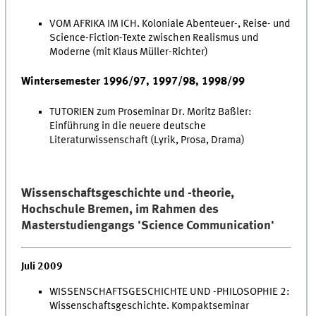
VOM AFRIKA IM ICH. Koloniale Abenteuer-, Reise- und
Science-Fiction-Texte zwischen Realismus und
Moderne (mit Klaus Müller-Richter)
Wintersemester 1996/97, 1997/98, 1998/99
TUTORIEN zum Proseminar Dr. Moritz Baßler:
Einführung in die neuere deutsche
Literaturwissenschaft (Lyrik, Prosa, Drama)
Wissenschaftsgeschichte und -theorie,
Hochschule Bremen, im Rahmen des
Masterstudiengangs 'Science Communication'
Juli 2009
WISSENSCHAFTSGESCHICHTE UND -PHILOSOPHIE 2:
Wissenschaftsgeschichte. Kompaktseminar