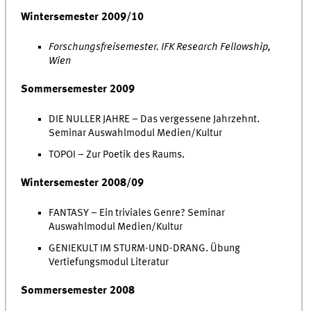
Wintersemester 2009/10
Forschungsfreisemester. IFK Research Fellowship,
Wien
Sommersemester 2009
DIE NULLER JAHRE – Das vergessene Jahrzehnt.
Seminar Auswahlmodul Medien/Kultur
TOPOI – Zur Poetik des Raums.
Wintersemester 2008/09
FANTASY – Ein triviales Genre? Seminar
Auswahlmodul Medien/Kultur
GENIEKULT IM STURM-UND-DRANG. Übung
Vertiefungsmodul Literatur
Sommersemester 2008