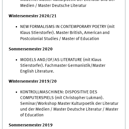
Medien / Master Deutsche Literatur
Wintersemester 2020/21
NEW FORMALISMS IN CONTEMPORARY POETRY (mit
Klaus Stierstorfer). Master British, American and
Postcolonial Studies / Master of Education
Sommersemester 2020
MODELS AND/OF/AS LITERATURE (mit Klaus
Stierstorfer). Fachmaster Germanistik/Master
English Literature.
WIntersemester 2019/20
KONTROLLMASCHINEN: DISPOSITIVE DES
COMPUTERSPIELS (mit Christopher Lukman).
Seminar/Workshop Master Kulturpoetik der Literatur
und der Medien / Master Deutsche Literatur / Master
of Education
Sommersemester 2019