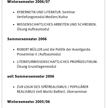
Wintersemester 2006/07
KYBERNETIK UND LITERATUR. Seminar
Vertiefungsmodul Medien/Kultur
WISSENSCHAFTLICHES ARBEITEN UND SCHREIBEN.
Übung Aufbaumodul
Sommersemester 2006
ROBERT MÜLLER und die Politik der Avantgarde.
Proseminar II /Aufbaumodul
LITERATURWISSENSCHAFTLICHES PROPÄDEUTIKUM.
Übung Grundlagenmodul
seit Sommersemester 2006
ZUR LOGIK DES SPÄTREALISMUS / POPULÄRER
REALISMUS (mit Moritz Baßler). Oberseminar
Wintersemester 2005/06