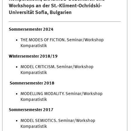
Workshops an der St.-Kliment-Ochridski-
Universität Sofia, Bulgarien
Sommersemester 2024
THE MODES OF FICTION. Seminar/Workshop
Komparatistik
WIntersemester 2018/19
MODEL CRITICISM. Seminar/Workshop
Komparatistik
Sommersemester 2018
MODELLING MODALITY. Seminar/Workshop
Komparatistik
Sommersemester 2017
MODEL SEMIOTICS. Seminar/Workshop
Komparatistik