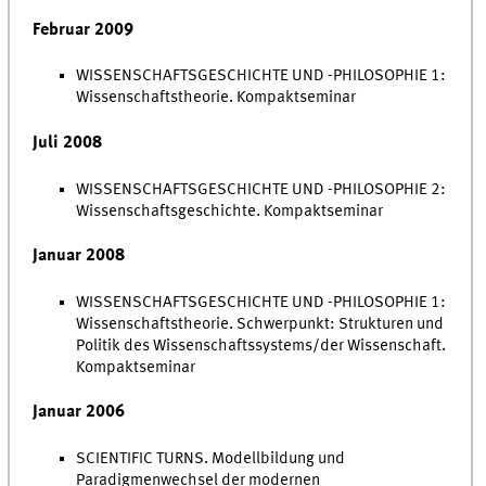
Februar 2009
WISSENSCHAFTSGESCHICHTE UND -PHILOSOPHIE 1:
Wissenschaftstheorie. Kompaktseminar
Juli 2008
WISSENSCHAFTSGESCHICHTE UND -PHILOSOPHIE 2:
Wissenschaftsgeschichte. Kompaktseminar
Januar 2008
WISSENSCHAFTSGESCHICHTE UND -PHILOSOPHIE 1:
Wissenschaftstheorie. Schwerpunkt: Strukturen und
Politik des Wissenschaftssystems/der Wissenschaft.
Kompaktseminar
Januar 2006
SCIENTIFIC TURNS. Modellbildung und
Paradigmenwechsel der modernen