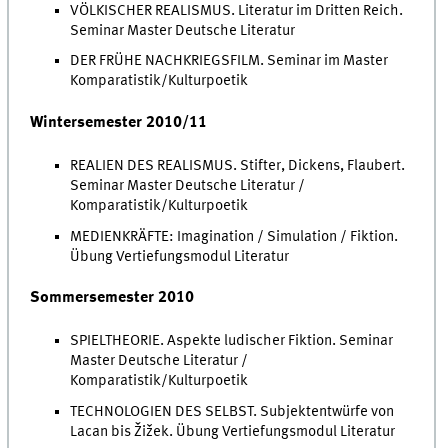
VÖLKISCHER REALISMUS. Literatur im Dritten Reich.
Seminar Master Deutsche Literatur
DER FRÜHE NACHKRIEGSFILM. Seminar im Master
Komparatistik/Kulturpoetik
Wintersemester 2010/11
REALIEN DES REALISMUS. Stifter, Dickens, Flaubert.
Seminar Master Deutsche Literatur /
Komparatistik/Kulturpoetik
MEDIENKRÄFTE: Imagination / Simulation / Fiktion.
Übung Vertiefungsmodul Literatur
Sommersemester 2010
SPIELTHEORIE. Aspekte ludischer Fiktion. Seminar
Master Deutsche Literatur /
Komparatistik/Kulturpoetik
TECHNOLOGIEN DES SELBST. Subjektentwürfe von
Lacan bis Žižek. Übung Vertiefungsmodul Literatur