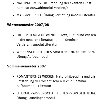
NATURALISMUS. Die Erfindung der exakten Kunst.
Seminar Auswahlmodul Medien/Kultur
MASSIVE SPIELE. Übung Vertiefungsmodul Literatur
Wintersemester 2007/08
DIE EPISTEMISCHE WENDE – Text, Kultur und Wissen
in der neueren Literaturtheorie. Seminar
Vertiefungsmodul Literatur
WISSENSCHAFTLICHES ARBEITEN UND SCHREIBEN.
Übung Aufbaumodul
Sommersemester 2007
ROMANTISCHES WISSEN. Naturphilosophie und die
Entstehung der romantischen Textur. Seminar
Aufbaumodul Literatur
LITERATURWISSENSCHAFTLICHES PROPÄDEUTIKUM.
Übung Grundlagenmodul