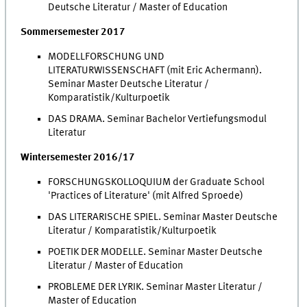
Deutsche Literatur / Master of Education
Sommersemester 2017
MODELLFORSCHUNG UND
LITERATURWISSENSCHAFT (mit Eric Achermann).
Seminar Master Deutsche Literatur /
Komparatistik/Kulturpoetik
DAS DRAMA. Seminar Bachelor Vertiefungsmodul
Literatur
Wintersemester 2016/17
FORSCHUNGSKOLLOQUIUM der Graduate School
'Practices of Literature' (mit Alfred Sproede)
DAS LITERARISCHE SPIEL. Seminar Master Deutsche
Literatur / Komparatistik/Kulturpoetik
POETIK DER MODELLE. Seminar Master Deutsche
Literatur / Master of Education
PROBLEME DER LYRIK. Seminar Master Literatur /
Master of Education