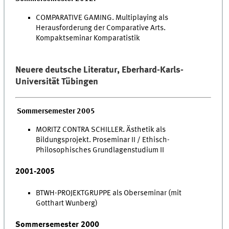
COMPARATIVE GAMING. Multiplaying als
Herausforderung der Comparative Arts.
Kompaktseminar Komparatistik
Neuere deutsche Literatur, Eberhard-Karls-
Universität Tübingen
Sommersemester 2005
MORITZ CONTRA SCHILLER. Ästhetik als
Bildungsprojekt. Proseminar II / Ethisch-
Philosophisches Grundlagenstudium II
2001-2005
BTWH-PROJEKTGRUPPE als Oberseminar (mit
Gotthart Wunberg)
Sommersemester 2000