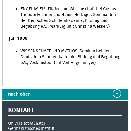
ENGEL IM EIS. Fiktion und Wissenschaft bei Gustav
Theodor Fechner und Hanns Hörbiger. Seminar bei
der Deutschen Schülerakademie, Bildung und
Begabung e.V., Marburg (mit Christina Wessely)
Juli 1999
WISSENSCHAFT UND MYTHOS. Seminar bei der
Deutschen Schülerakademie, Bildung und Begabung
e.V., Veckenstedt (mit Veit Hagenmeyer)
nach oben
KONTAKT
Universität Münster
Germanistisches Institut