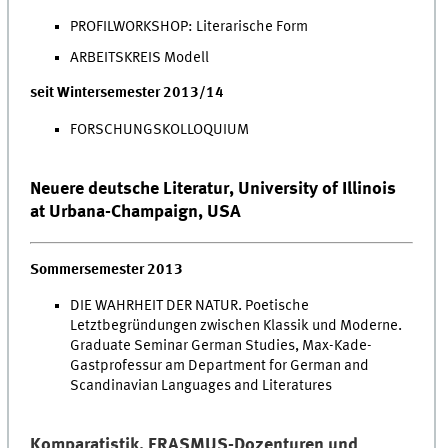
PROFILWORKSHOP: Literarische Form
ARBEITSKREIS Modell
seit Wintersemester 2013/14
FORSCHUNGSKOLLOQUIUM
Neuere deutsche Literatur, University of Illinois
at Urbana-Champaign, USA
Sommersemester 2013
DIE WAHRHEIT DER NATUR. Poetische
Letztbegründungen zwischen Klassik und Moderne.
Graduate Seminar German Studies, Max-Kade-
Gastprofessur am Department for German and
Scandinavian Languages and Literatures
Komparatistik, ERASMUS-Dozenturen und