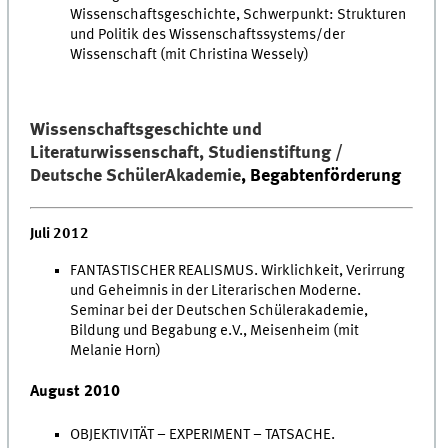
Wissenschaftsgeschichte, Schwerpunkt: Strukturen
und Politik des Wissenschaftssystems/der
Wissenschaft (mit Christina Wessely)
Wissenschaftsgeschichte und
Literaturwissenschaft, Studienstiftung /
Deutsche SchülerAkademie
, Begabtenförderung
Juli 2012
FANTASTISCHER REALISMUS. Wirklichkeit, Verirrung
und Geheimnis in der Literarischen Moderne.
Seminar bei der Deutschen Schülerakademie,
Bildung und Begabung e.V., Meisenheim (mit
Melanie Horn)
August 2010
OBJEKTIVITÄT – EXPERIMENT – TATSACHE.