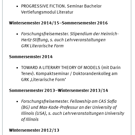
PROGRESSIVE FICTION. Seminar Bachelor
Vertiefungsmodul Literatur
Wintersemester 2014/15–Sommersemester 2016
Forschungsfreisemester. Stipendium der Heinrich-
Hertz-Stiftung, s. auch Lehrveranstaltungen
GRK Literarische Form
Sommersemster 2014
TOWARD A LITERARY THEORY OF MODELS (mit Darin
Tenev). Kompaktseminar / Doktorandenkolleg am
GRK ‚Literarische Form‘
Sommersemester 2013
–Wintersemester 2013/14
Forschungsfreisemester. Fellowship am CAS Sofia
(BG) und Max-Kade-Professur an der University of
Illinois (USA), s. auch Lehrveranstaltungen University
of Illinois
WIntersemester 2012/13