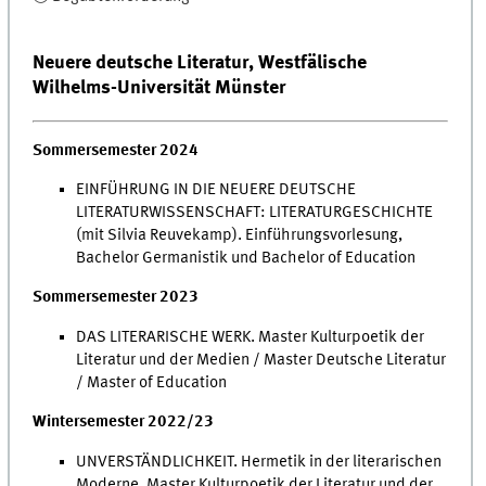
Neuere deutsche Literatur, Westfälische
Wilhelms-Universität Münster
Sommersemester 2024
EINFÜHRUNG IN DIE NEUERE DEUTSCHE
LITERATURWISSENSCHAFT: LITERATURGESCHICHTE
(mit Silvia Reuvekamp). Einführungsvorlesung,
Bachelor Germanistik und Bachelor of Education
Sommersemester 2023
DAS LITERARISCHE WERK. Master Kulturpoetik der
Literatur und der Medien / Master Deutsche Literatur
/ Master of Education
Wintersemester 2022/23
UNVERSTÄNDLICHKEIT. Hermetik in der literarischen
Moderne. Master Kulturpoetik der Literatur und der