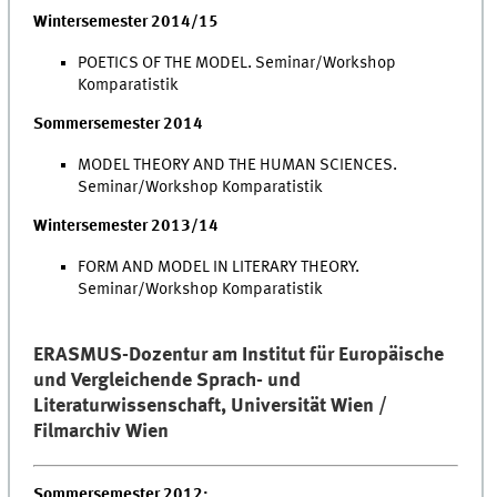
Wintersemester 2014/15
POETICS OF THE MODEL. Seminar/Workshop
Komparatistik
Sommersemester 2014
MODEL THEORY AND THE HUMAN SCIENCES.
Seminar/Workshop Komparatistik
Wintersemester 2013/14
FORM AND MODEL IN LITERARY THEORY.
Seminar/Workshop Komparatistik
ERASMUS-Dozentur am Institut für Europäische
und Vergleichende Sprach- und
Literaturwissenschaft, Universität Wien /
Filmarchiv Wien
Sommersemester 2012: