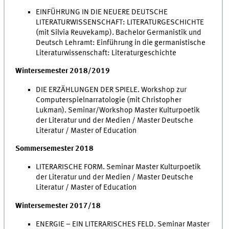
EINFÜHRUNG IN DIE NEUERE DEUTSCHE
LITERATURWISSENSCHAFT: LITERATURGESCHICHTE
(mit Silvia Reuvekamp). Bachelor Germanistik und
Deutsch Lehramt: Einführung in die germanistische
Literaturwissenschaft: Literaturgeschichte
Wintersemester 2018/2019
DIE ERZÄHLUNGEN DER SPIELE. Workshop zur
Computerspielnarratologie (mit Christopher
Lukman). Seminar/Workshop Master Kulturpoetik
der Literatur und der Medien / Master Deutsche
Literatur / Master of Education
Sommersemester 2018
LITERARISCHE FORM. Seminar Master Kulturpoetik
der Literatur und der Medien / Master Deutsche
Literatur / Master of Education
Wintersemester 2017/18
ENERGIE – EIN LITERARISCHES FELD. Seminar Master