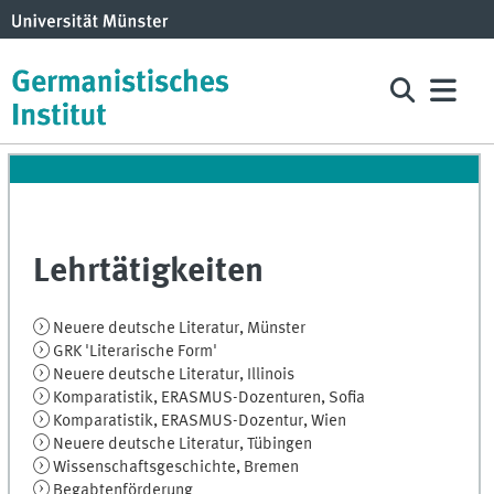
Lehrtätigkeiten
Neuere deutsche Literatur, Münster
GRK 'Literarische Form'
Neuere deutsche Literatur, Illinois
Komparatistik, ERASMUS-Dozenturen, Sofia
Komparatistik, ERASMUS-Dozentur, Wien
Neuere deutsche Literatur, Tübingen
Wissenschaftsgeschichte, Bremen
Begabtenförderung