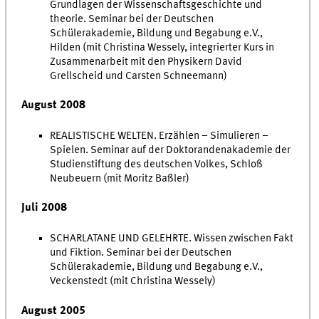
Grundlagen der Wissenschaftsgeschichte und
theorie. Seminar bei der Deutschen
Schülerakademie, Bildung und Begabung e.V.,
Hilden (mit Christina Wessely, integrierter Kurs in
Zusammenarbeit mit den Physikern David
Grellscheid und Carsten Schneemann)
August 2008
REALISTISCHE WELTEN. Erzählen – Simulieren –
Spielen. Seminar auf der Doktorandenakademie der
Studienstiftung des deutschen Volkes, Schloß
Neubeuern (mit Moritz Baßler)
Juli 2008
SCHARLATANE UND GELEHRTE. Wissen zwischen Fakt
und Fiktion. Seminar bei der Deutschen
Schülerakademie, Bildung und Begabung e.V.,
Veckenstedt (mit Christina Wessely)
August 2005