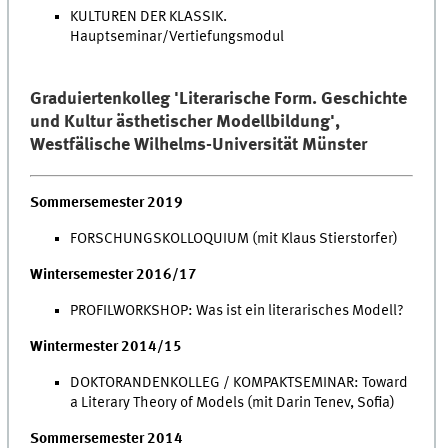
KULTUREN DER KLASSIK.
Hauptseminar/Vertiefungsmodul
Graduiertenkolleg 'Literarische Form. Geschichte
und Kultur ästhetischer Modellbildung',
Westfälische Wilhelms-Universität Münster
Sommersemester 2019
FORSCHUNGSKOLLOQUIUM (mit Klaus Stierstorfer)
Wintersemester 2016/17
PROFILWORKSHOP: Was ist ein literarisches Modell?
Wintermester 2014/15
DOKTORANDENKOLLEG / KOMPAKTSEMINAR: Toward
a Literary Theory of Models (mit Darin Tenev, Sofia)
Sommersemester 2014