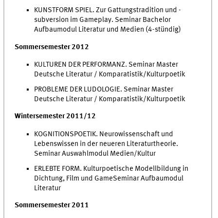
KUNSTFORM SPIEL. Zur Gattungstradition und -
subversion im Gameplay. Seminar Bachelor
Aufbaumodul Literatur und Medien (4-stündig)
Sommersemester 2012
KULTUREN DER PERFORMANZ. Seminar Master
Deutsche Literatur / Komparatistik/Kulturpoetik
PROBLEME DER LUDOLOGIE. Seminar Master
Deutsche Literatur / Komparatistik/Kulturpoetik
Wintersemester 2011/12
KOGNITIONSPOETIK. Neurowissenschaft und
Lebenswissen in der neueren Literaturtheorie.
Seminar Auswahlmodul Medien/Kultur
ERLEBTE FORM. Kulturpoetische Modellbildung in
Dichtung, Film und GameSeminar Aufbaumodul
Literatur
Sommersemester 2011