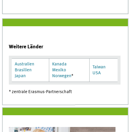
Weitere Länder
Australien
Kanada
Taiwan
Brasilien
Mexiko
USA
Japan
Norwegen
*
* zentrale Erasmus-Partnerschaft