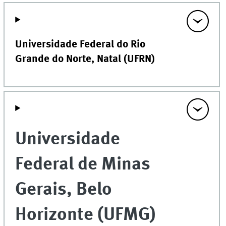
Universidade Federal do Rio
Grande do Norte, Natal (UFRN)
Universidade
Federal de Minas
Gerais, Belo
Horizonte (UFMG)