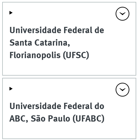
Universidade Federal de
Santa Catarina,
Florianopolis (UFSC)
Universidade Federal do
ABC, São Paulo (UFABC)