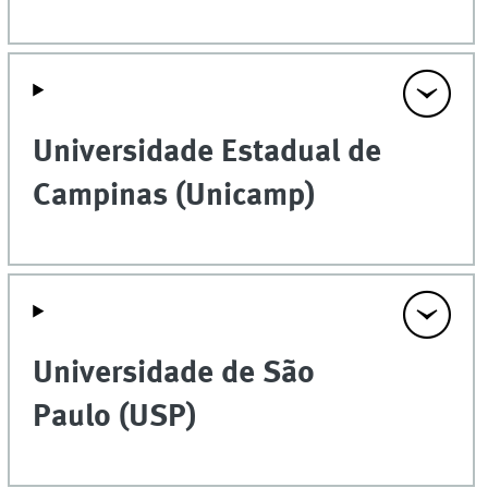
Universidade Estadual de
Campinas (Unicamp)
Universidade de São
Paulo (USP)