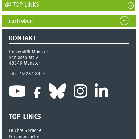
TOP-LINKS
nach oben
KONTAKT
Universität Münster
Schlossplatz 2
48149
Münster
Tel:
+49 251 83-0
TOP-LINKS
Leichte Sprache
Personensuche