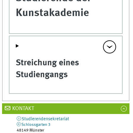
Kunstakademie
Streichung eines
Studiengangs
KONTAKT
Studierendensekretariat
Schlossgarten 3
48149
Münster