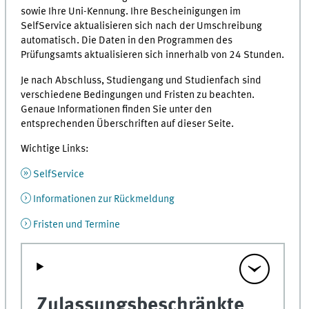
sowie Ihre Uni-Kennung. Ihre Bescheinigungen im
SelfService aktualisieren sich nach der Umschreibung
automatisch. Die Daten in den Programmen des
Prüfungsamts aktualisieren sich innerhalb von 24 Stunden.
Je nach Abschluss, Studiengang und Studienfach sind
verschiedene Bedingungen und Fristen zu beachten.
Genaue Informationen finden Sie unter den
entsprechenden Überschriften auf dieser Seite.
Wichtige Links:
SelfService
Informationen zur Rückmeldung
Fristen und Termine
Zulassungsbeschränkte