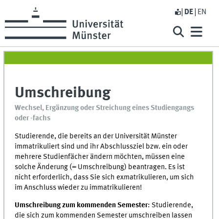
DE
EN
Umschreibung
Wechsel, Ergänzung oder Streichung eines Studiengangs
oder -fachs
Studierende, die bereits an der Universität Münster
immatrikuliert sind und ihr Abschlussziel bzw. ein oder
mehrere Studienfächer ändern möchten, müssen eine
solche Änderung (= Umschreibung) beantragen. Es ist
nicht erforderlich, dass Sie sich exmatrikulieren, um sich
im Anschluss wieder zu immatrikulieren!
Umschreibung zum kommenden Semester
: Studierende,
die sich zum kommenden Semester umschreiben lassen