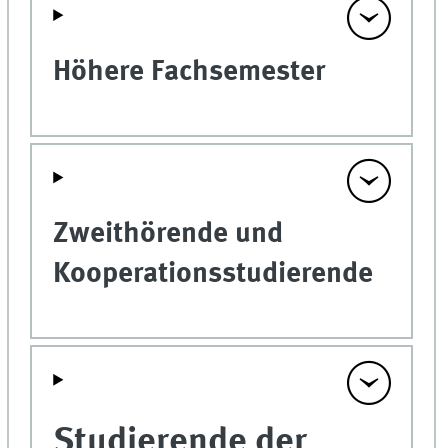
Höhere Fachsemester
Zweithörende und
Kooperationsstudierende
Studierende der