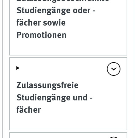
Studiengänge oder -
fächer sowie
Promotionen
Zulassungsfreie
Studiengänge und -
fächer