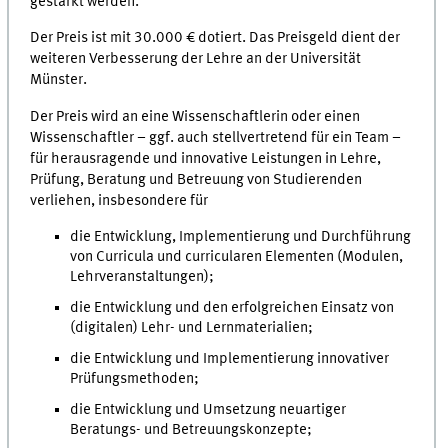
gestärkt werden.
Der Preis ist mit 30.000 € dotiert. Das Preisgeld dient der
weiteren Verbesserung der Lehre an der Universität
Münster.
Der Preis wird an eine Wissenschaftlerin oder einen
Wissenschaftler – ggf. auch stellvertretend für ein Team –
für herausragende und innovative Leistungen in Lehre,
Prüfung, Beratung und Betreuung von Studierenden
verliehen, insbesondere für
die Entwicklung, Implementierung und Durchführung
von Curricula und curricularen Elementen (Modulen,
Lehrveranstaltungen);
die Entwicklung und den erfolgreichen Einsatz von
(digitalen) Lehr- und Lernmaterialien;
die Entwicklung und Implementierung innovativer
Prüfungsmethoden;
die Entwicklung und Umsetzung neuartiger
Beratungs- und Betreuungskonzepte;