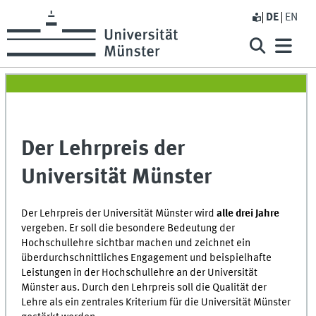
DE
EN
Der Lehrpreis der
Universität Münster
Der Lehrpreis der Universität Münster wird
alle drei Jahre
vergeben. Er soll die besondere Bedeutung der
Hochschullehre sichtbar machen und zeichnet ein
überdurchschnittliches Engagement und beispielhafte
Leistungen in der Hochschullehre an der Universität
Münster aus. Durch den Lehrpreis soll die Qualität der
Lehre als ein zentrales Kriterium für die Universität Münster