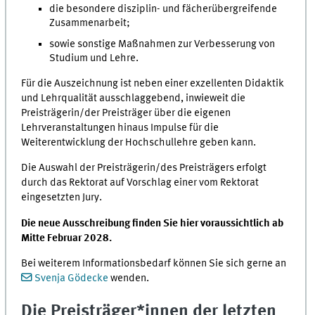
die besondere disziplin- und fächerübergreifende
Zusammenarbeit;
sowie sonstige Maßnahmen zur Verbesserung von
Studium und Lehre.
Für die Auszeichnung ist neben einer exzellenten Didaktik
und Lehrqualität ausschlaggebend, inwieweit die
Preisträgerin/der Preisträger über die eigenen
Lehrveranstaltungen hinaus Impulse für die
Weiterentwicklung der Hochschullehre geben kann.
Die Auswahl der Preisträgerin/des Preisträgers erfolgt
durch das Rektorat auf Vorschlag einer vom Rektorat
eingesetzten Jury.
Die neue Ausschreibung finden Sie hier voraussichtlich ab
Mitte Februar 2028.
Bei weiterem Informationsbedarf können Sie sich gerne an
Svenja Gödecke
wenden.
Die Preisträger*innen der letzten