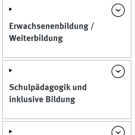
Erwachsenenbildung /
Weiterbildung
Schulpädagogik und
inklusive Bildung