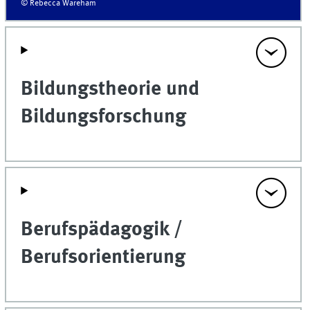
© Rebecca Wareham
Bildungstheorie und
Bildungsforschung
Berufspädagogik /
Berufsorientierung