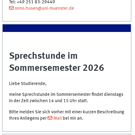
Tel: +49 251 83-29449
onno.husen@uni-muenster.de
Sprechstunde im
Sommersemester 2026
Liebe Studierende,
meine Sprechstunde im Sommersemester findet dienstags
in der Zeit zwischen 14 und 15 Uhr statt.
Bitte melden Sie sich vorher mit einer kurzen Beschreibung
Ihres Anliegens per
Mail
bei mir an.