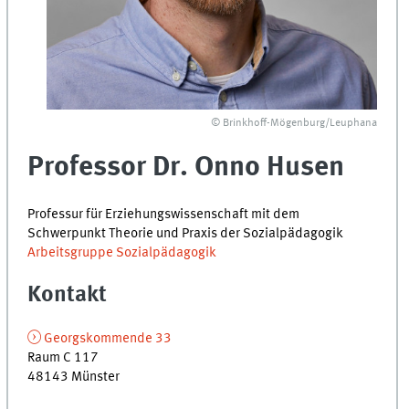
© Brinkhoff-Mögenburg/Leuphana
Professor Dr. Onno Husen
Professur für Erziehungswissenschaft mit dem
Schwerpunkt Theorie und Praxis der Sozialpädagogik
Arbeitsgruppe Sozialpädagogik
Kontakt
Georgskommende 33
Raum C 117
48143 Münster