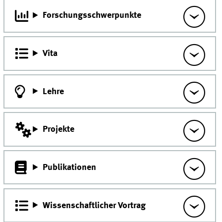
Forschungsschwerpunkte
Vita
Lehre
Projekte
Publikationen
Wissenschaftlicher Vortrag