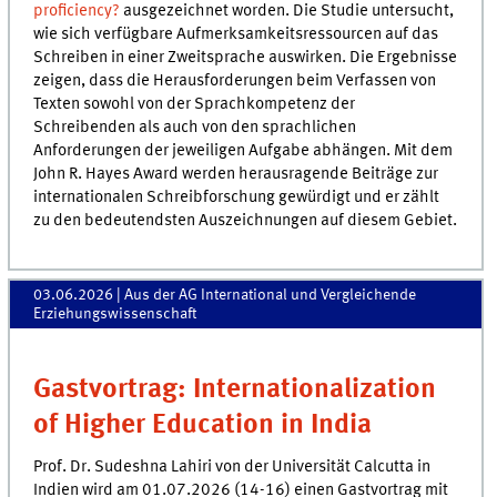
proficiency?
ausgezeichnet worden. Die Studie untersucht,
wie sich verfügbare Aufmerksamkeitsressourcen auf das
Schreiben in einer Zweitsprache auswirken. Die Ergebnisse
zeigen, dass die Herausforderungen beim Verfassen von
Texten sowohl von der Sprachkompetenz der
Schreibenden als auch von den sprachlichen
Anforderungen der jeweiligen Aufgabe abhängen. Mit dem
John R. Hayes Award werden herausragende Beiträge zur
internationalen Schreibforschung gewürdigt und er zählt
zu den bedeutendsten Auszeichnungen auf diesem Gebiet.
03.06.2026
| Aus der AG International und Vergleichende
Erziehungswissenschaft
Gastvortrag: Internationalization
of Higher Education in India
Prof. Dr. Sudeshna Lahiri von der Universität Calcutta in
Indien wird am 01.07.2026 (14-16) einen Gastvortrag mit