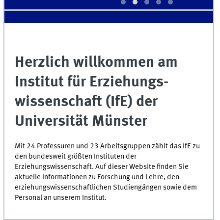
Herzlich willkommen am
Institut für Erziehungs­
wissen­schaft (IfE) der
Universität Münster
Mit 24 Professuren und 23 Arbeitsgruppen zählt das IfE zu
den bundesweit größten Instituten der
Erziehungswissenschaft. Auf dieser Website finden Sie
aktuelle Informationen zu Forschung und Lehre, den
erziehungswissenschaftlichen Studiengängen sowie dem
Personal an unserem Institut.