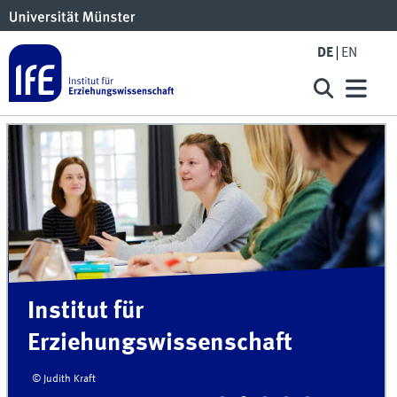
DE
EN
Institut für
Erziehungswissenschaft
© Judith Kraft