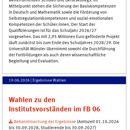
weiterführenden Schulen und Berufskollegs. Im
Mittelpunkt stehen die Sicherung der Basiskompetenzen
in Deutsch und Mathematik sowie die Förderung von
Selbstregulationskompetenzen und sozial-emotionalen
Kompetenzen der Schüler:innen. Der Start der
Qualifizierungen ist für das Schuljahr 2026/27
vorgesehen. Das mit 2,95 Millionen Euro geförderte Projekt
läuft zunächst bis zum Ende des Schuljahres 2028/29. Die
Universität Münster übernimmt sowohl die Durchführung
der Fortbildungen als auch deren wissenschaftliche
Begleitung und Evaluation.
19.06.2026
| Ergebnisse Wahlen
Wahlen zu den
Institutsvorständen im FB 06
Bekanntmachung der Ergebnisse
(Amtszeit 01.10.2026
bis 30.09.2028, Studierende bis 30.09.2027)