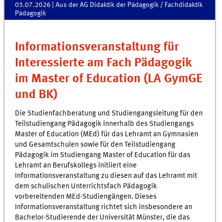
03.07.2026
| Aus der AG Didaktik der Pädagogik / Fachdidaktik
Pädagogik
Informationsveranstaltung für
Interessierte am Fach Pädagogik
im Master of Education (LA GymGE
und BK)
Die Studienfachberatung und Studiengangsleitung für den
Teilstudiengang Pädagogik innerhalb des Studiengangs
Master of Education (MEd) für das Lehramt an Gymnasien
und Gesamtschulen sowie für den Teilstudiengang
Pädagogik im Studiengang Master of Education für das
Lehramt an Berufskollegs initiiert eine
Informationsveranstaltung zu diesen auf das Lehramt mit
dem schulischen Unterrichtsfach Pädagogik
vorbereitenden MEd-Studiengängen. Dieses
Informationsveranstaltung richtet sich insbesondere an
Bachelor-Studierende der Universität Münster, die das