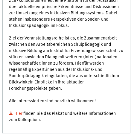
ZEIF-Kolloquium erneut eine Plattform für den Austausch
über aktuelle empirische Erkenntnisse und Diskussionen
zur Umsetzung eines inklusiven Bildungssystems. Dabei
stehen insbesondere Perspektiven der Sonder- und
Inklusionspädagogik im Fokus.
Ziel der Veranstaltungsreihe ist es, die Zusammenarbeit
zwischen den Arbeitsbereichen Schulpädagogik und
inklusive Bildung am Institut für Erziehungswissenschaft zu
stärken sowie den Dialog mit weiteren (inter-)nationalen
Wissenschaftler:innen zu fördern. Hierfür werden
regelmäßig Expert:innen aus der Inklusions- und
Sonderpädagogik eingeladen, die aus unterschiedlichen
Blickwinkeln Einblicke in ihre aktuellen
Forschungsprojekte geben.
Alle Interessierten sind herzlich willkommen!
Hier
finden Sie das Plakat und weitere Informationen
zum Kolloquium.