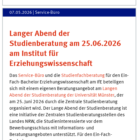
07.05.2026
| Service-Büro
Langer Abend der
Studienberatung am 25.06.2026
am Institut für
Erziehungswissenschaft
Das
Service-Büro
und die
Studienfachberatung
für den Ein-
Fach-Bachelor Erziehungswissenschaft am IfE beteiligen
sich mit einem eigenen Beratungsangebot am
Langen
Abend der Studienberatung der Universität Münster
, der
am 25. Juni 2026 durch die Zentrale Studienberatung
organisiert wird. Der Lange Abend der Studienberatung ist
eine Initiative der Zentralen Studienberatungsstellen des
Landes NRW, die Studieninteressierte vor dem
Bewerbungsschluss mit Informations- und
Beratungsangeboten unterstützt. Für den Ein-Fach-