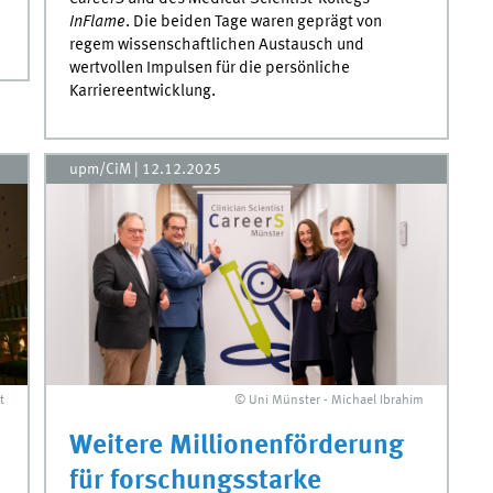
InFlame
. Die beiden Tage waren geprägt von
regem wissenschaftlichen Austausch und
wertvollen Impulsen für die persönliche
Karriereentwicklung.
upm/CiM
|
12.12.2025
t
© Uni Münster - Michael Ibrahim
Weitere Millionenförderung
für forschungsstarke