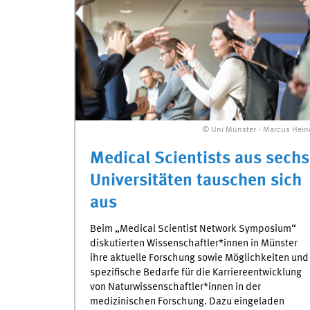
© Uni Münster - Marcus Hein
Medical Scientists aus sechs
Universitäten tauschen sich
aus
Beim „Medical Scientist Network Symposium“
diskutierten Wissenschaftler*innen in Münster
ihre aktuelle Forschung sowie Möglichkeiten und
spezifische Bedarfe für die Karriereentwicklung
von Naturwissenschaftler*innen in der
medizinischen Forschung. Dazu eingeladen