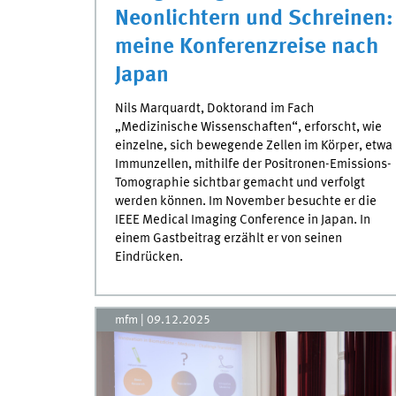
Neonlichtern und Schreinen:
meine Konferenzreise nach
Japan
Nils Marquardt, Doktorand im Fach
„Medizinische Wissenschaften“, erforscht, wie
einzelne, sich bewegende Zellen im Körper, etwa
Immunzellen, mithilfe der Positronen-Emissions-
Tomographie sichtbar gemacht und verfolgt
werden können. Im November besuchte er die
IEEE Medical Imaging Conference in Japan. In
einem Gastbeitrag erzählt er von seinen
Eindrücken.
mfm
|
09.12.2025