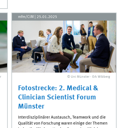
mfm/CiM
|
25.01.2025
r
© Uni Münster - Erk Wibberg
Fotostrecke: 2. Medical &
Clinician Scientist Forum
Münster
Interdisziplinärer Austausch, Teamwork und die
Qualität von Forschung waren einige der Themen