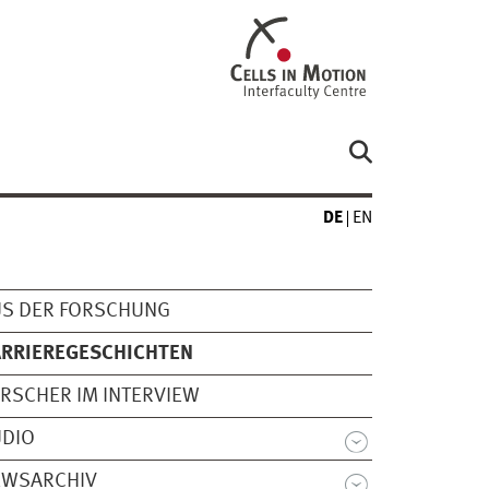
DE
EN
US DER FORSCHUNG
ARRIEREGESCHICHTEN
RSCHER IM INTERVIEW
UDIO
EWSARCHIV