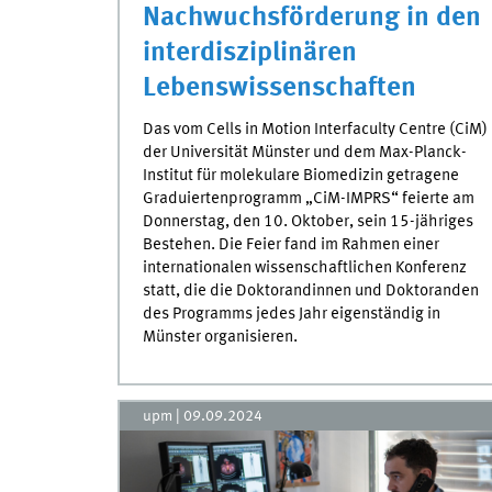
Nachwuchsförderung in den
interdisziplinären
Lebenswissenschaften
Das vom Cells in Motion Interfaculty Centre (CiM)
der Universität Münster und dem Max-Planck-
Institut für molekulare Biomedizin getragene
Graduiertenprogramm „CiM-IMPRS“ feierte am
Donnerstag, den 10. Oktober, sein 15-jähriges
Bestehen. Die Feier fand im Rahmen einer
internationalen wissenschaftlichen Konferenz
statt, die die Doktorandinnen und Doktoranden
des Programms jedes Jahr eigenständig in
Münster organisieren.
upm
|
09.09.2024