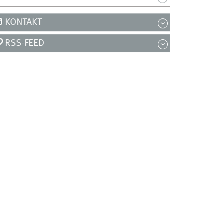
KONTAKT
RSS-FEED