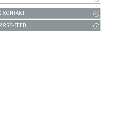
KONTAKT
RSS-FEED