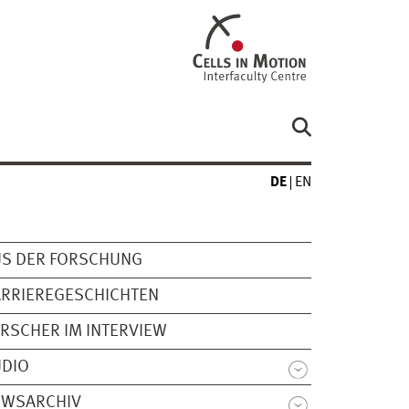
DE
EN
US DER FORSCHUNG
RRIEREGESCHICHTEN
RSCHER IM INTERVIEW
UDIO
EWSARCHIV