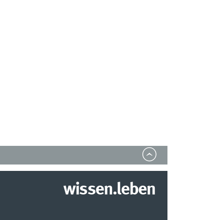
wissen.leben