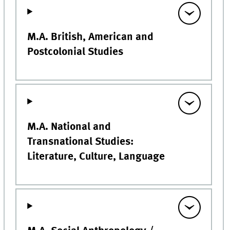
M.A. British, American and
Postcolonial Studies
M.A. National and
Transnational Studies:
Literature, Culture, Language