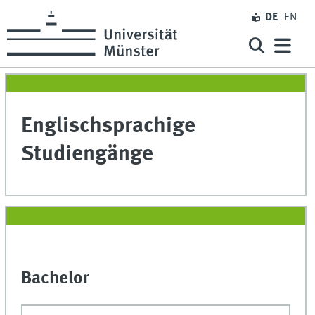
DE
EN
Englischsprachige
Studiengänge
Bachelor