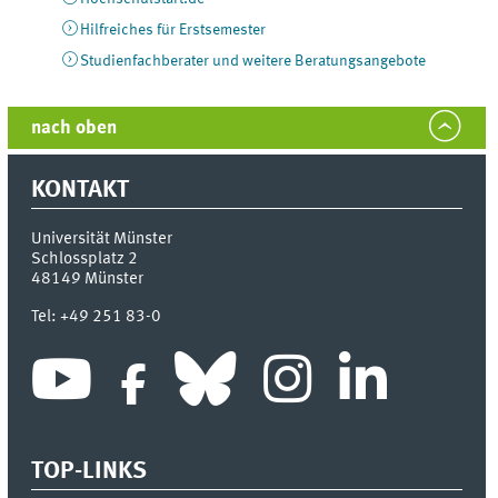
Hilfreiches für Erstsemester
Studienfachberater und weitere Beratungsangebote
nach oben
KONTAKT
Universität Münster
Schlossplatz 2
48149
Münster
Tel:
+49 251 83-0
TOP-LINKS