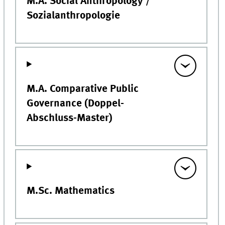
M.A. Social Anthropology /
Sozialanthropologie
M.A. Comparative Public
Governance (Doppel-
Abschluss-Master)
M.Sc. Mathematics