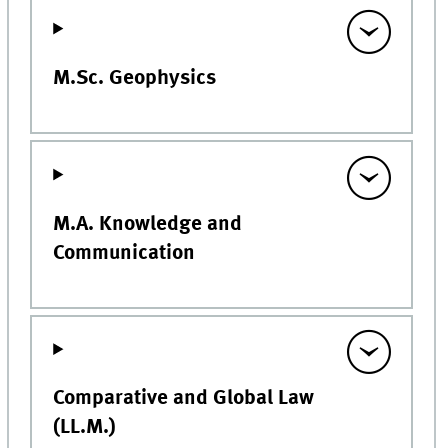
M.Sc. Geophysics
M.A. Knowledge and
Communication
Comparative and Global Law
(LL.M.)