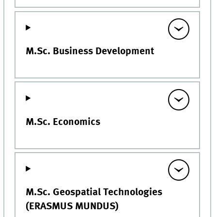
M.Sc. Business Development
M.Sc. Economics
M.Sc. Geospatial Technologies
(ERASMUS MUNDUS)