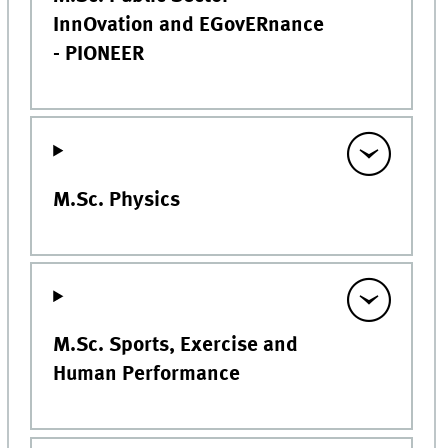
InnOvation and EGovERnance
- PIONEER
M.Sc. Physics
M.Sc. Sports, Exercise and
Human Performance