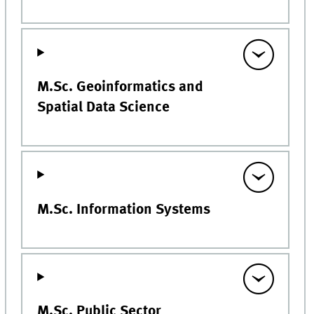
M.Sc. Geoinformatics and
Spatial Data Science
M.Sc. Information Systems
M.Sc. Public Sector