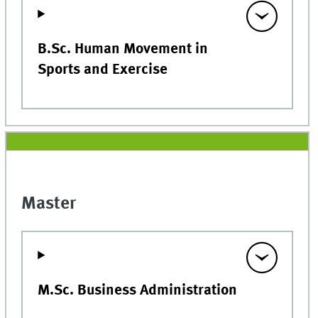
B.Sc. Human Movement in
Sports and Exercise
Master
M.Sc. Business Administration