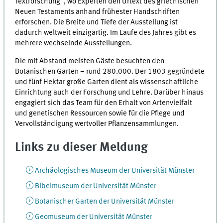
Textforschung“, wo Experten den Urtext des griechischen
Neuen Testaments anhand frühester Handschriften
erforschen. Die Breite und Tiefe der Ausstellung ist
dadurch weltweit einzigartig. Im Laufe des Jahres gibt es
mehrere wechselnde Ausstellungen.
Die mit Abstand meisten Gäste besuchten den
Botanischen Garten – rund 280.000. Der 1803 gegründete
und fünf Hektar große Garten dient als wissenschaftliche
Einrichtung auch der Forschung und Lehre. Darüber hinaus
engagiert sich das Team für den Erhalt von Artenvielfalt
und genetischen Ressourcen sowie für die Pflege und
Vervollständigung wertvoller Pflanzensammlungen.
Links zu dieser Meldung
Archäologisches Museum der Universität Münster
Bibelmuseum der Universität Münster
Botanischer Garten der Universität Münster
Geomuseum der Universität Münster