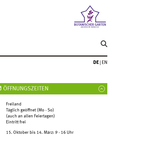
DE
EN
ÖFFNUNGSZEITEN
Freiland
Täglich geöffnet (Mo - So)
(auch an allen Feiertagen)
Eintritt frei
15. Oktober bis 14. März: 9 - 16 Uhr