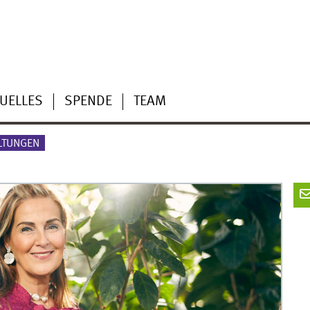
UELLES
SPENDE
TEAM
LTUNGEN