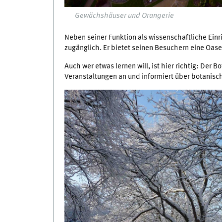
Gewächshäuser und Orangerie
Neben seiner Funktion als wissenschaftliche Einri
zugänglich. Er bietet seinen Besuchern eine Oase
Auch wer etwas lernen will, ist hier richtig: Der
Veranstaltungen an und informiert über botanisc