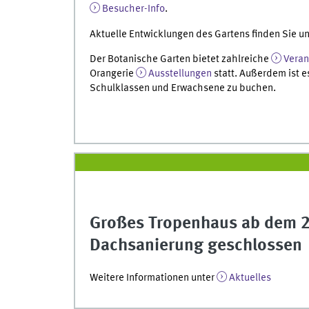
Besucher-Info
.
Aktuelle Entwicklungen des Gartens finden Sie un
Der Botanische Garten bietet zahlreiche
Veran
Orangerie
Ausstellungen
statt. Außerdem ist 
Schulklassen und Erwachsene zu buchen.
Großes Tropenhaus ab dem 2
Dachsanierung geschlossen
Weitere Informationen unter
Aktuelles