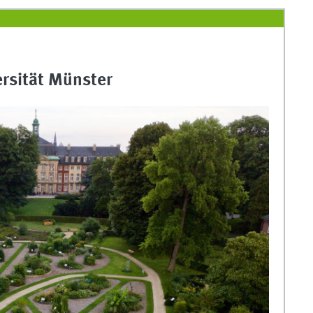
ersität Münster