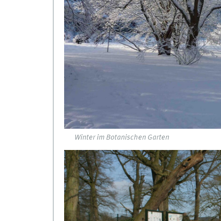
Winter im Botanischen Garten