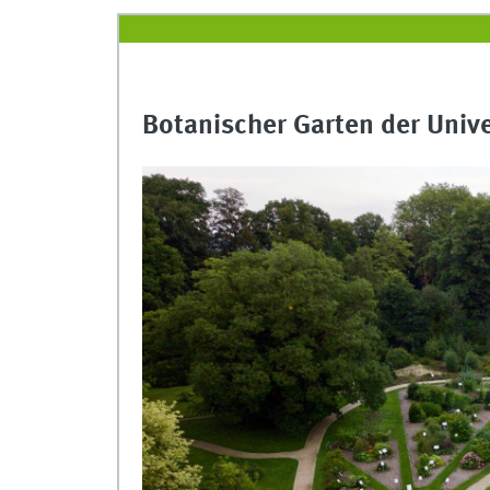
Botanischer Garten der Univ