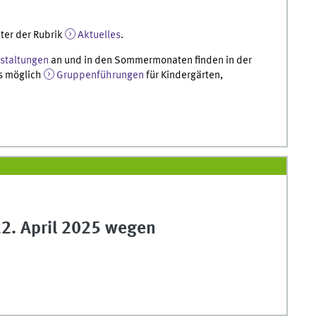
ter der Rubrik
Aktuelles
.
staltungen
an und in den Sommermonaten finden in der
es möglich
Gruppenführungen
für Kindergärten,
2. April 2025 wegen