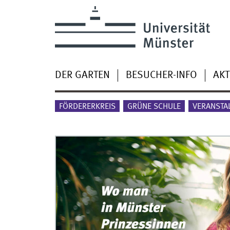
DER GARTEN
BESUCHER-INFO
AKT
FÖRDERERKREIS
GRÜNE SCHULE
VERANSTA