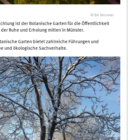
© BG Münster
chtung ist der Botanische Garten für die Öffentlichkeit
 der Ruhe und Erholung mitten in Münster.
 Botanische Garten bietet zahlreiche Führungen und
he und ökologische Sachverhalte.