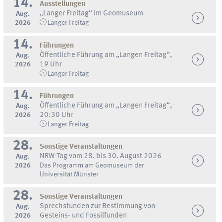
14.
Ausstellungen
„Langer Freitag“ im Geomuseum
Aug.
2026
Langer Freitag
14.
Führungen
Öffentliche Führung am „Langen Freitag“,
Aug.
2026
19 Uhr
Langer Freitag
14.
Führungen
Öffentliche Führung am „Langen Freitag“,
Aug.
2026
20:30 Uhr
Langer Freitag
28.
Sonstige Veranstaltungen
NRW-Tag vom 28. bis 30. August 2026
Aug.
2026
Das Programm am Geomuseum der
Universität Münster
28.
Sonstige Veranstaltungen
Sprechstunden zur Bestimmung von
Aug.
2026
Gesteins- und Fossilfunden