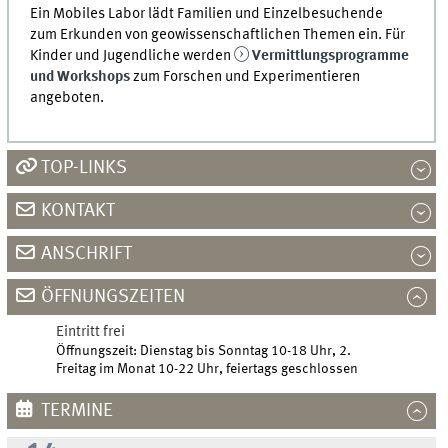
Ein Mobiles Labor lädt Familien und Einzelbesuchende
zum Erkunden von geowissenschaftlichen Themen ein. Für
Kinder und Jugendliche werden
Vermittlungsprogramme
und Workshops
zum Forschen und Experimentieren
angeboten.
TOP-LINKS
KONTAKT
ANSCHRIFT
ÖFFNUNGSZEITEN
Eintritt frei
Öffnungszeit: Dienstag bis Sonntag 10-18 Uhr, 2.
Freitag im Monat 10-22 Uhr, feiertags geschlossen
TERMINE