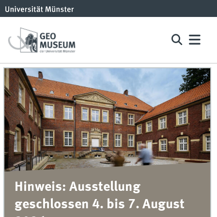
Hinweis: Ausstellung
geschlossen 4. bis 7. August