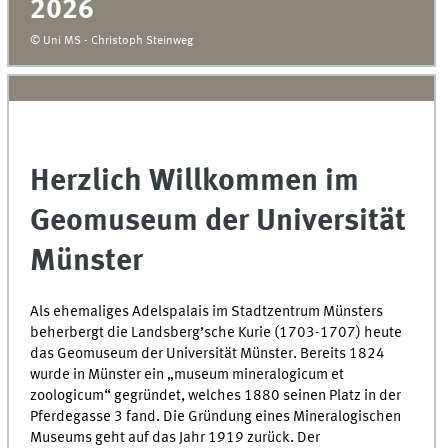
2026
© Uni MS - Christoph Steinweg
Herzlich Willkommen im
Geomuseum der Universität
Münster
Als ehemaliges Adelspalais im Stadtzentrum Münsters
beherbergt die Landsberg’sche Kurie (1703-1707) heute
das Geomuseum der Universität Münster. Bereits 1824
wurde in Münster ein „
museum mineralogicum et
zoologicum
“ gegründet, welches 1880 seinen Platz in der
Pferdegasse 3 fand. Die Gründung eines Mineralogischen
Museums geht auf das Jahr 1919 zurück. Der