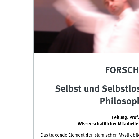
FORSCH
Selbst und Selbstlos
Philosop
Leitung: Prof
Wissenschaftlicher Mitarbeiter
Das tragende Element der islamischen Mystik bil