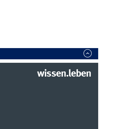
wissen.leben