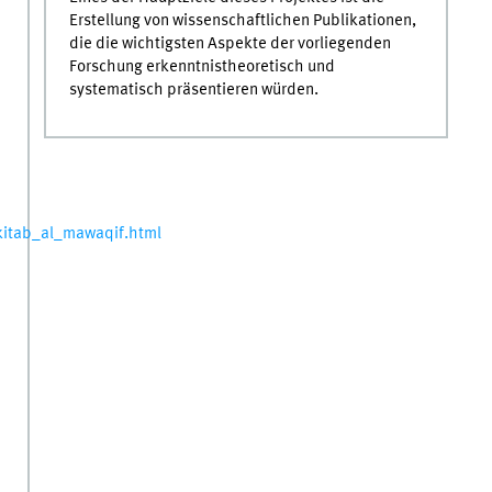
Erstellung von wissenschaftlichen Publikationen,
die die wichtigsten Aspekte der vorliegenden
Forschung erkenntnistheoretisch und
systematisch präsentieren würden.
kitab_al_mawaqif.html