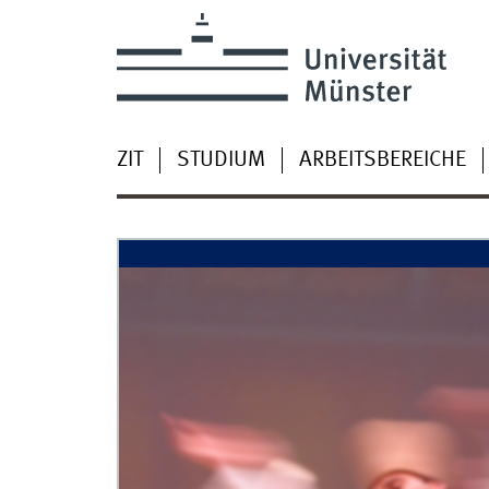
ZIT
STUDIUM
ARBEITSBEREICHE