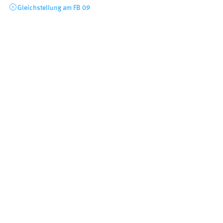
Gleichstellung am FB 09