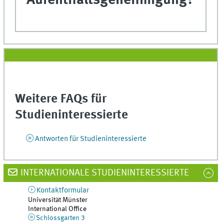
Aufenthaltsgenehmigung?
Weitere FAQs für
Studieninteressierte
Antworten für Studieninteressierte
INTERNATIONALE STUDIENINTERESSIERTE
Kontaktformular
Universität Münster
International Office
Schlossgarten 3