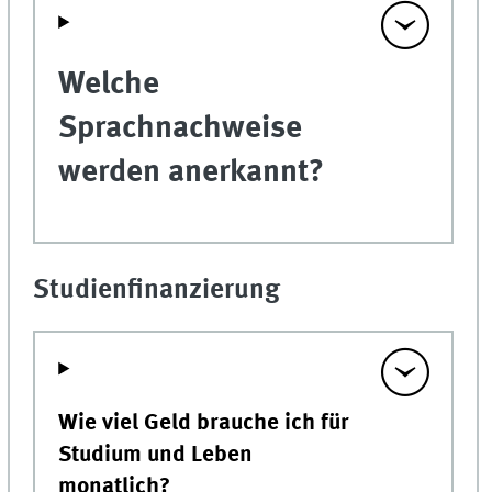
Welche
Sprachnachweise
werden anerkannt?
Studienfinanzierung
Wie viel Geld brauche ich für
Studium und Leben
monatlich?