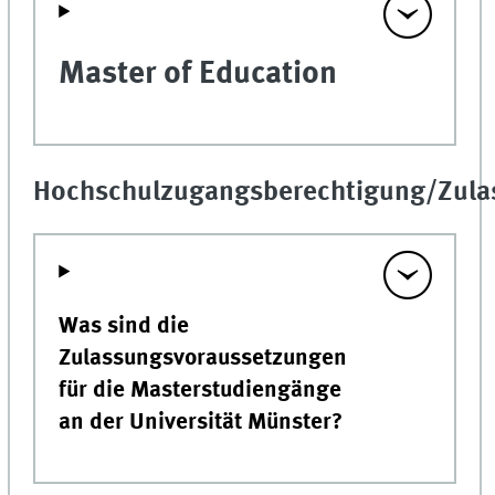
Master of Education
Hochschulzugangsberechtigung/Zula
Was sind die
Zulassungsvoraussetzungen
für die Masterstudiengänge
an der Universität Münster?