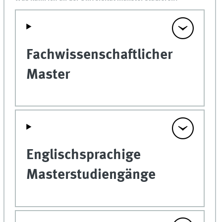
Fachwissenschaftlicher
Master
Englischsprachige
Masterstudiengänge