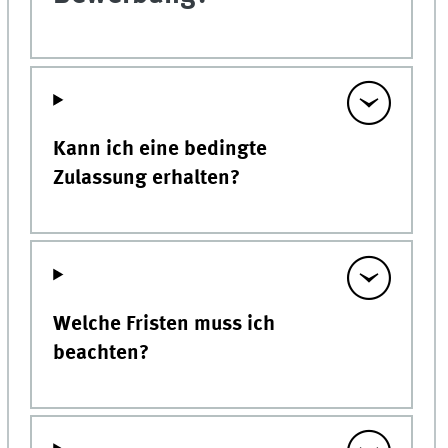
Kann ich eine bedingte
Zulassung erhalten?
Welche Fristen muss ich
beachten?