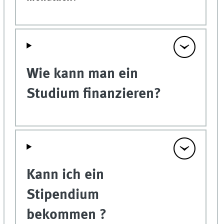
Wie kann man ein
Studium finanzieren?
Kann ich ein
Stipendium
bekommen ?