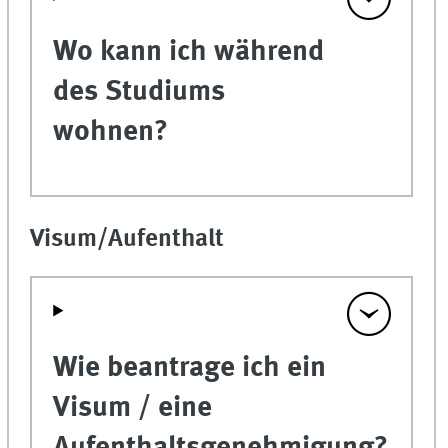
Wo kann ich während
des Studiums
wohnen?
Visum/Aufenthalt
Wie beantrage ich ein
Visum / eine