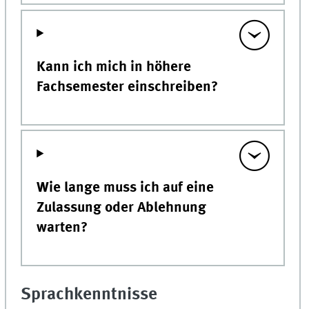
Kann ich mich in höhere
Fachsemester einschreiben?
Wie lange muss ich auf eine
Zulassung oder Ablehnung
warten?
Sprachkenntnisse