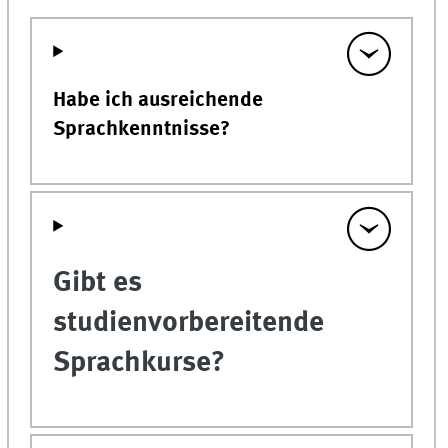
Habe ich ausreichende
Sprachkenntnisse?
Gibt es
studienvorbereitende
Sprachkurse?