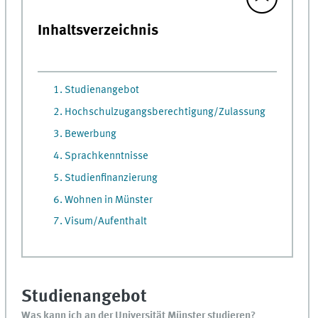
Inhaltsverzeichnis
1. Studienangebot
2. Hochschulzugangsberechtigung/Zulassung
3. Bewerbung
4. Sprachkenntnisse
5. Studienfinanzierung
6. Wohnen in Münster
7. Visum/Aufenthalt
Studienangebot
Was kann ich an der Universität Münster studieren?