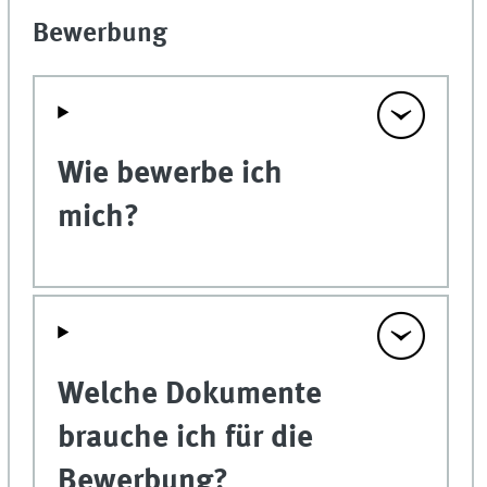
Bewerbung
Wie bewerbe ich
mich?
Welche Dokumente
brauche ich für die
Bewerbung?