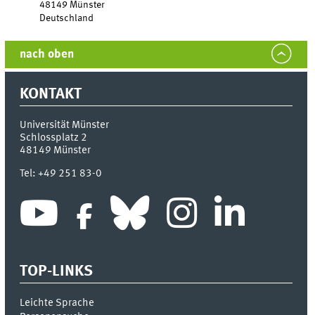
48149 Münster
Deutschland
nach oben
KONTAKT
Universität Münster
Schlossplatz 2
48149
Münster
Tel:
+49 251 83-0
TOP-LINKS
Leichte Sprache