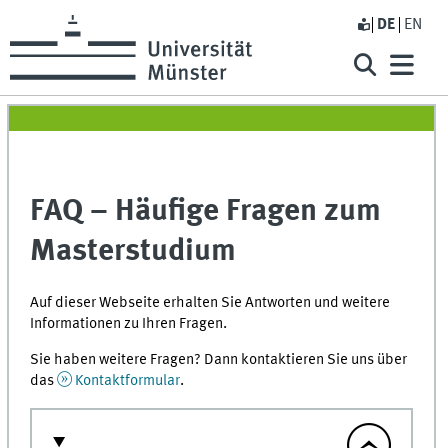
DE
EN
FAQ – Häufige Fragen zum
Masterstudium
Auf dieser Webseite erhalten Sie Antworten und weitere
Informationen zu Ihren Fragen.
Sie haben weitere Fragen? Dann kontaktieren Sie uns über
das
Kontaktformular
.