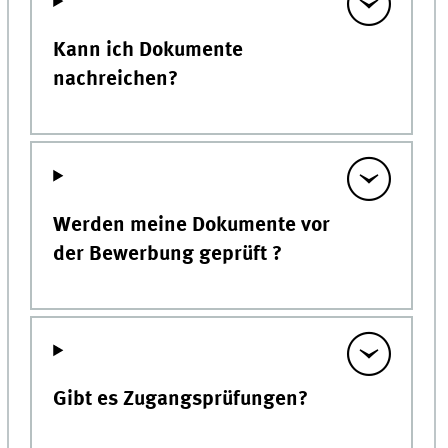
Kann ich Dokumente
nachreichen?
Werden meine Dokumente vor
der Bewerbung geprüft ?
Gibt es Zugangsprüfungen?