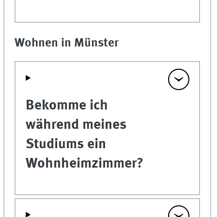
Wohnen in Münster
Bekomme ich
während meines
Studiums ein
Wohnheimzimmer?