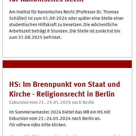
Am Institut für Kanonisches Recht (Professor Dr. Thomas
Schüller) ist zum 01.09.2024 oder später eine Stelle einer
studentischen Hilfskraft zu besetzen. Die wöchentliche
Arbeitszeit beträgt 8 Stunden. Die Stelle ist zunächst bis
zum 31.08.2025 befristet.
HS: Im Brennpunkt von Staat und
Kirche - Religionsrecht in Berlin
Exkursion vom 21.-24.05.2024 nach Berlin
Im Sommersemester 2024 bietet das IKR ein HS mit
Exkursion vom 21.-24.05.2024 nach Berlin an.
Für nähere Infos bitte klicken.