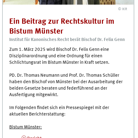
© IKR
Ein Beitrag zur Rechtskultur im
Bistum Münster
Institut für Kanonisches Recht berät Bischof Dr. Felix Genn
Zum 1. März 2025 wird Bischof Dr. Felix Genn eine
Disziplinarordnung und eine Ordnung für einen
Schlichtungsrat im Bistum Münster in Kraft setzen.
PD. Dr. Thomas Neumann und Prof. Dr. Thomas Schüller
haben den Bischof von Münster bei der Ausarbeitung der
beiden Gesetze beraten und federführend an der
Ausfertigung mitgewirkt.
Im Folgenden findet sich ein Pressespiegel mit der
aktuellen Berichterstattung:
Bistum Münster: