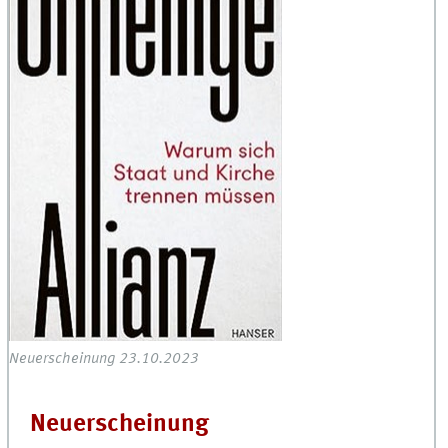
Neuerscheinung 23.10.2023
Neuerscheinung