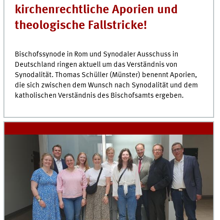
kirchenrechtliche Aporien und
theologische Fallstricke!
Bischofssynode in Rom und Synodaler Ausschuss in
Deutschland ringen aktuell um das Verständnis von
Synodalität. Thomas Schüller (Münster) benennt Aporien,
die sich zwischen dem Wunsch nach Synodalität und dem
katholischen Verständnis des Bischofsamts ergeben.