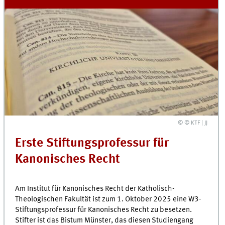
© © KTF | JJ
Erste Stiftungsprofessur für
Kanonisches Recht
Am Institut für Kanonisches Recht der Katholisch-
Theologischen Fakultät ist zum 1. Oktober 2025 eine W3-
Stiftungsprofessur für Kanonisches Recht zu besetzen.
Stifter ist das Bistum Münster, das diesen Studiengang