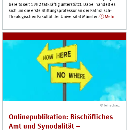
bereits seit 1992 tatkräftig unterstützt. Dabei handelt es
sich um die erste Stiftungsprofessur an der Katholisch-
Theologischen Fakultät der Universität Münster.
Mehr
© feinscharz
Onlinepublikation: Bischöfliches
Amt und Synodalität –