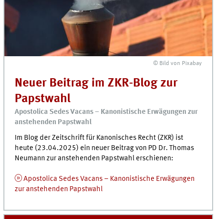
© Bild von Pixabay
Neuer Beitrag im ZKR-Blog zur
Papstwahl
Apostolica Sedes Vacans – Kanonistische Erwägungen zur
anstehenden Papstwahl
Im Blog der Zeitschrift für Kanonisches Recht (ZKR) ist
heute (23.04.2025) ein neuer Beitrag von PD Dr. Thomas
Neumann zur anstehenden Papstwahl erschienen:
Apostolica Sedes Vacans – Kanonistische Erwägungen
zur anstehenden Papstwahl