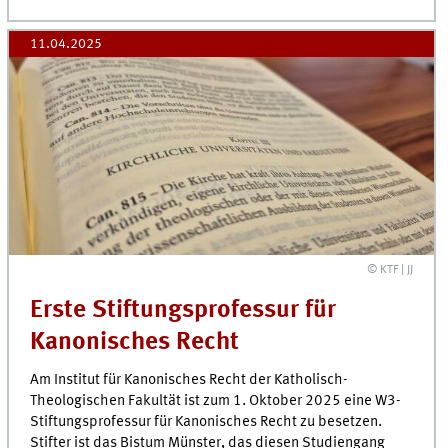
11.04.2025
© KTF | JJ
Erste Stiftungsprofessur für
Kanonisches Recht
Am Institut für Kanonisches Recht der Katholisch-
Theologischen Fakultät ist zum 1. Oktober 2025 eine W3-
Stiftungsprofessur für Kanonisches Recht zu besetzen.
Stifter ist das Bistum Münster, das diesen Studiengang