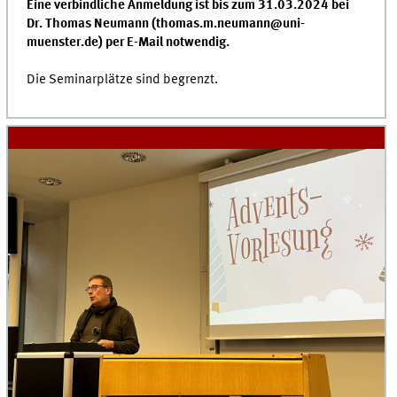
Eine verbindliche Anmeldung ist bis zum 31.03.2024 bei
Dr. Thomas Neumann (thomas.m.neumann@uni-
muenster.de) per E-Mail notwendig.
Die Seminarplätze sind begrenzt.