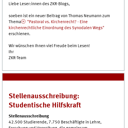
Liebe Leser:innen des ZKR-Blogs,
soeben ist ein neuer Beitrag von Thomas Neumann zum
Thema
"Pastoral vs. Kirchenrecht? - Eine
kirchenrechtliche Einordnung des Synodalen Wegs"
erschienen.
Wir wünschen Ihnen viel Freude beim Lesen!
Ihr
ZKR-Team
Stellenausschreibung:
Studentische Hilfskraft
Stellenausschreibung
42.500 Studierende, 7.750 Beschäftigte in Lehre,