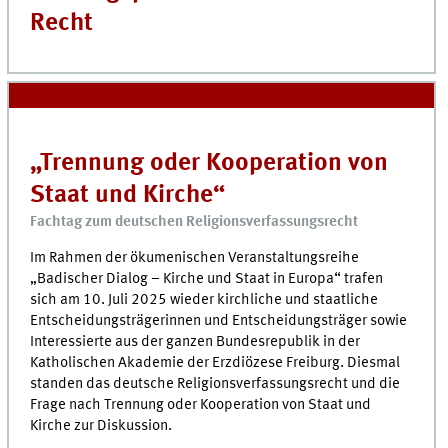
Recht
„Trennung oder Kooperation von
Staat und Kirche“
Fachtag zum deutschen Religionsverfassungsrecht
Im Rahmen der ökumenischen Veranstaltungsreihe
„Badischer Dialog – Kirche und Staat in Europa“ trafen
sich am 10. Juli 2025 wieder kirchliche und staatliche
Entscheidungsträgerinnen und Entscheidungsträger sowie
Interessierte aus der ganzen Bundesrepublik in der
Katholischen Akademie der Erzdiözese Freiburg. Diesmal
standen das deutsche Religionsverfassungsrecht und die
Frage nach Trennung oder Kooperation von Staat und
Kirche zur Diskussion.