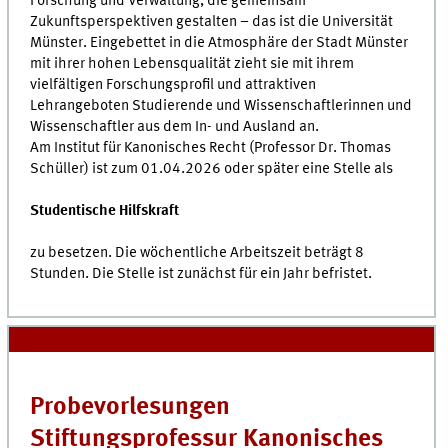
Forschung und Verwaltung, die gemeinsam
Zukunftsperspektiven gestalten – das ist die Universität
Münster. Eingebettet in die Atmosphäre der Stadt Münster
mit ihrer hohen Lebensqualität zieht sie mit ihrem
vielfältigen Forschungsprofil und attraktiven
Lehrangeboten Studierende und Wissenschaftlerinnen und
Wissenschaftler aus dem In- und Ausland an.
Am Institut für Kanonisches Recht (Professor Dr. Thomas
Schüller) ist zum 01.04.2026 oder später eine Stelle als
Studentische Hilfskraft
zu besetzen. Die wöchentliche Arbeitszeit beträgt 8
Stunden. Die Stelle ist zunächst für ein Jahr befristet.
Probevorlesungen
Stiftungsprofessur Kanonisches