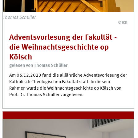
Thomas Schüller
© IKR
Adventsvorlesung der Fakultät -
die Weihnachtsgeschichte op
Kölsch
gelesen von Thomas Schüller
Am 06.12.2023 fand die alljährliche Adventsvorlesung der
Katholisch-Theologischen Fakultät statt. In diesem
Rahmen wurde die Weihnachtsgeschichte op Kölsch von
Prof. Dr. Thomas Schüller vorgelesen.