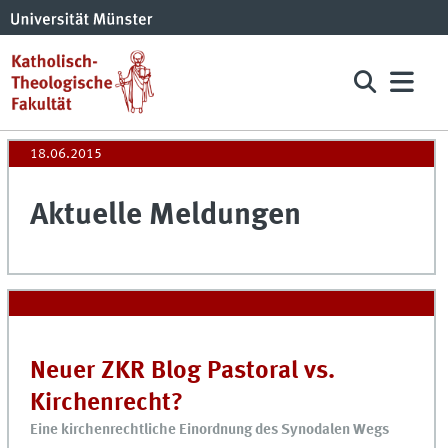
18.06.2015
Aktuelle Meldungen
Neuer ZKR Blog Pastoral vs.
Kirchenrecht?
Eine kirchenrechtliche Einordnung des Synodalen Wegs