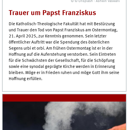
© © Unsplash - Ashwin Vaswani
Trauer um Papst Franziskus
Die Katholisch-Theologische Fakultät hat mit Bestürzung
und Trauer den Tod von Papst Franziskus am Ostermontag,
21. April 2025, zur Kenntnis genommen. Sein letzter
öffentlicher Auftritt war die Spendung des österlichen
Segens urbi et orbi. Am frühen Ostermontag ist er in der
Hoffnung auf die Auferstehung verstorben. Sein Eintreten
für die Schwächsten der Gesellschaft, für die Schöpfung
sowie eine synodal geprägte Kirche werden in Erinnerung
bleiben. Möge er in Frieden ruhen und möge Gott ihm seine
Hoffnung erfüllen.