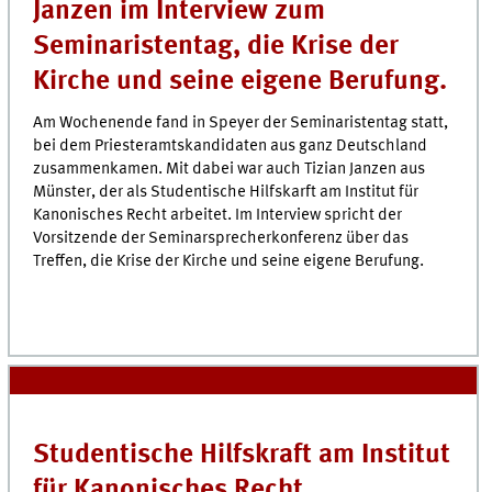
Janzen im Interview zum
Seminaristentag, die Krise der
Kirche und seine eigene Berufung.
Am Wochenende fand in Speyer der Seminaristentag statt,
bei dem Priesteramtskandidaten aus ganz Deutschland
zusammenkamen. Mit dabei war auch Tizian Janzen aus
Münster, der als Studentische Hilfskarft am Institut für
Kanonisches Recht arbeitet. Im Interview spricht der
Vorsitzende der Seminarsprecherkonferenz über das
Treffen, die Krise der Kirche und seine eigene Berufung.
Studentische Hilfskraft am Institut
für Kanonisches Recht