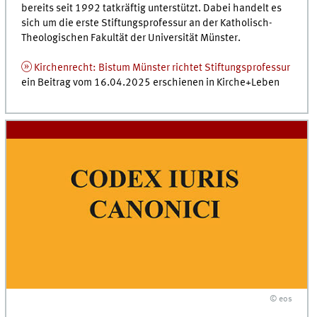
bereits seit 1992 tatkräftig unterstützt. Dabei handelt es
sich um die erste Stiftungsprofessur an der Katholisch-
Theologischen Fakultät der Universität Münster.
Kirchenrecht: Bistum Münster richtet Stiftungsprofessur
ein Beitrag vom 16.04.2025 erschienen in Kirche+Leben
© eos