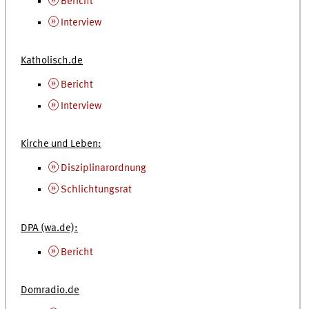
Bericht
Interview
Katholisch.de
Bericht
Interview
Kirche und Leben:
Disziplinarordnung
Schlichtungsrat
DPA (wa.de):
Bericht
Domradio.de