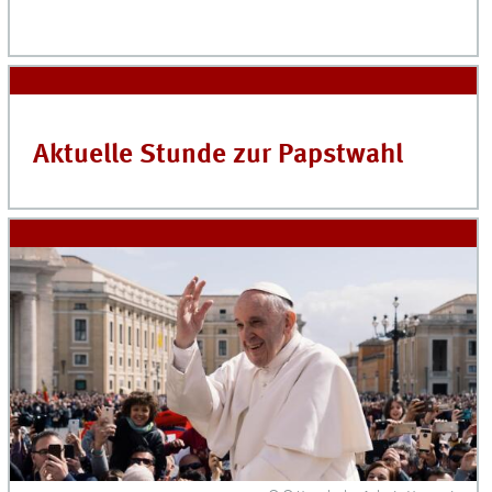
Aktuelle Stunde zur Papstwahl