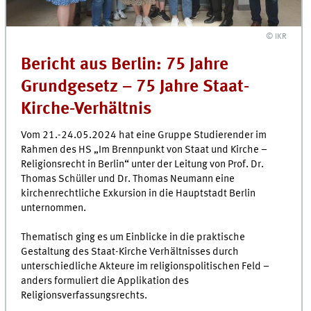
© IKR
Bericht aus Berlin: 75 Jahre
Grundgesetz – 75 Jahre Staat-
Kirche-Verhältnis
Vom 21.-24.05.2024 hat eine Gruppe Studierender im
Rahmen des HS „Im Brennpunkt von Staat und Kirche –
Religionsrecht in Berlin“ unter der Leitung von Prof. Dr.
Thomas Schüller und Dr. Thomas Neumann eine
kirchenrechtliche Exkursion in die Hauptstadt Berlin
unternommen.
Thematisch ging es um Einblicke in die praktische
Gestaltung des Staat-Kirche Verhältnisses durch
unterschiedliche Akteure im religionspolitischen Feld –
anders formuliert die Applikation des
Religionsverfassungsrechts.