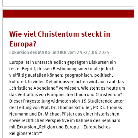
Wie viel Christentum steckt in
Europa?
Exkursion des MNKG und IKR vom 24.-27.06.2025
Europa ist in unterschiedlich geprägten Diskursen ein
fester Begriff, dessen Bestimmungsmerkmale jedoch
vielfältig ausfallen können: geographisch, politisch,
kulturell. In vielen Definitionsversuchen wird auch auf das
„christliche Abendland“ verwiesen. Wie steht es heute um
das Verhältnis von Europäischer Union und Christentum?
Dieser Fragestellung widmeten sich 15 Studierende unter
der Leitung von Prof. Dr. Thomas Schüller, PD Dr. Thomas
Neumann und Dr. Michael Pfister aus einer historischen
sowie rechtlichen Perspektive im Rahmen des Seminars
mit Exkursion „Religion und Europa – Europäisches
Religionsrecht?“