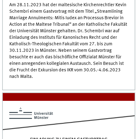
Am 28.11.2023 hat der maltesische Kirchenrechtler Kevin
Schembri einem Gastvortrag mit dem Titel „Streamlining
Marriage Annulments: Mitis Iudex an Processus Brevior in
Action at the Maltese Tribunal“ an der Katholische Fakultät
der Universität Münster gehalten. Dr. Schembri war auf
Einladung des Instituts für Kanonisches Recht und der
Katholisch-Theologischen Fakultät vom 27. bis zum
30.11.2023 in Münster. Neben seinem Gastvortrag
besuchte er auch das bischöfliche Offizialat Münster für
einen anregenden kollegialen Austausch. Sein Besuch ist
die Frucht der Exkursion des IKR vom 30.05.-4.06.2023
nach Malta.