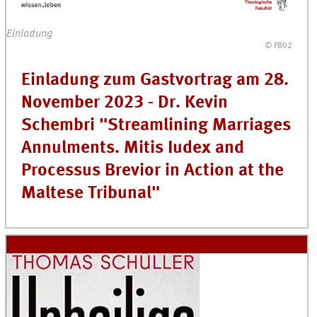
Einladung
© FB02
Einladung zum Gastvortrag am 28.
November 2023 - Dr. Kevin
Schembri "Streamlining Marriages
Annulments. Mitis Iudex and
Processus Brevior in Action at the
Maltese Tribunal"