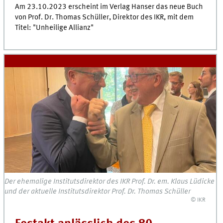
Am 23.10.2023 erscheint im Verlag Hanser das neue Buch
von Prof. Dr. Thomas Schüller, Direktor des IKR, mit dem
Titel: "Unheilige Allianz"
Der ehemalige Institutsdirektor des IKR Prof. Dr. em. Klaus Lüdicke
und der aktuelle Institutsdirektor Prof. Dr. Thomas Schüller
© IKR