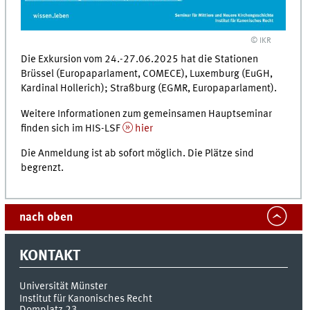
© IKR
Die Exkursion vom 24.-27.06.2025 hat die Stationen
Brüssel (Europaparlament, COMECE), Luxemburg (EuGH,
Kardinal Hollerich); Straßburg (EGMR, Europaparlament).
Weitere Informationen zum gemeinsamen Hauptseminar
finden sich im HIS-LSF
hier
Die Anmeldung ist ab sofort möglich. Die Plätze sind
begrenzt.
nach oben
KONTAKT
Universität Münster
Institut für Kanonisches Recht