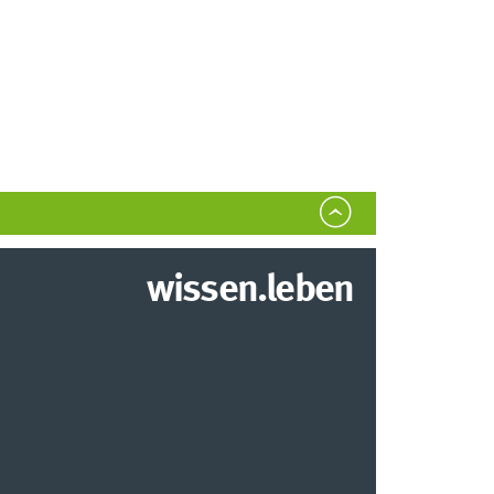
wissen.leben