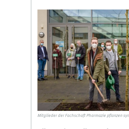
Mitglieder der Fachschaft Pharmazie pflanzen 