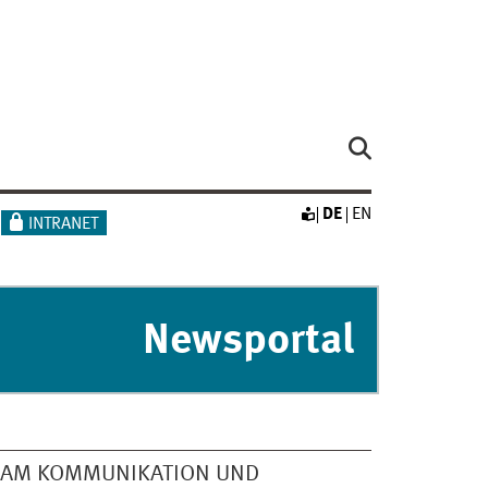
DE
EN
INTRANET
Newsportal
EAM KOMMUNIKATION UND