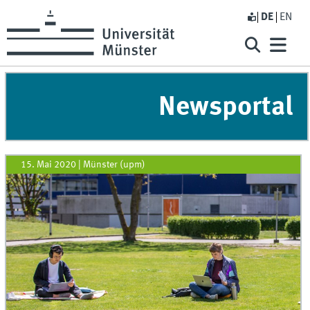
DE
EN
Newsportal
15. Mai 2020
|
Münster (upm)