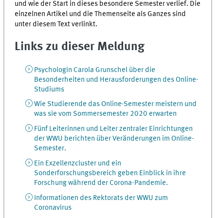
und wie der Start in dieses besondere Semester verlief. Die
einzelnen Artikel und die Themenseite als Ganzes sind
unter diesem Text verlinkt.
Links zu dieser Meldung
Psychologin Carola Grunschel über die
Besonderheiten und Herausforderungen des Online-
Studiums
Wie Studierende das Online-Semester meistern und
was sie vom Sommersemester 2020 erwarten
Fünf Leiterinnen und Leiter zentraler Einrichtungen
der WWU berichten über Veränderungen im Online-
Semester.
Ein Exzellenzcluster und ein
Sonderforschungsbereich geben Einblick in ihre
Forschung während der Corona-Pandemie.
Informationen des Rektorats der WWU zum
Coronavirus