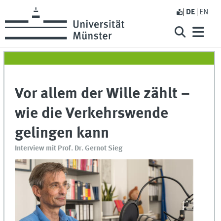
DE
EN
Vor allem der Wille zählt –
wie die Verkehrswende
gelingen kann
Interview mit Prof. Dr. Gernot Sieg