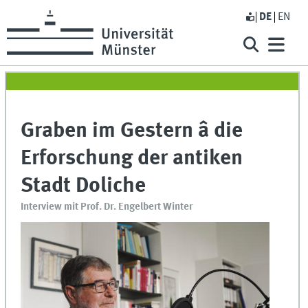
DE
EN
Graben im Gestern â die
Erforschung der antiken
Stadt Doliche
Interview mit Prof. Dr. Engelbert Winter