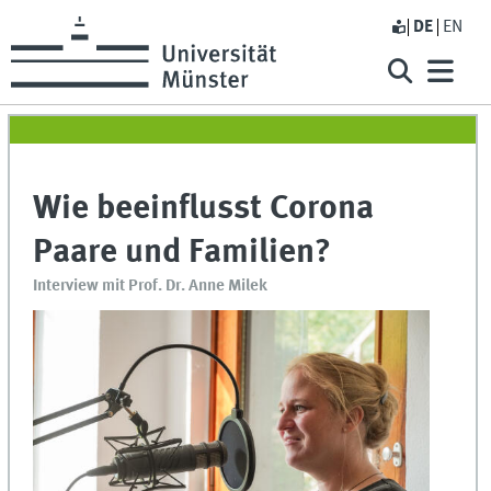
DE
EN
Wie beeinflusst Corona
Paare und Familien?
Interview mit Prof. Dr. Anne Milek