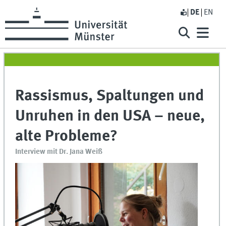
DE
EN
Rassismus, Spaltungen und
Unruhen in den USA – neue,
alte Probleme?
Interview mit Dr. Jana Weiß