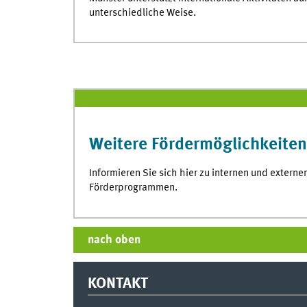
unterschiedliche Weise.
Weitere Fördermöglichkeiten
Informieren Sie sich hier zu internen und externe
Förderprogrammen.
nach oben
KONTAKT