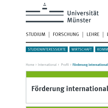
STUDIUM
FORSCHUNG
LEHRE
STUDIENINTERESSIERTE
WIRTSCHAFT
KOMM
Home
International
Profil
Förderung international
Förderung international