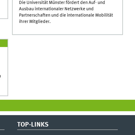
Die Universität Münster fördert den Auf- und
Ausbau internationaler Netzwerke und
Partnerschaften und die internationale Mobilität
ihrer Mitglieder.
n
TOP-LINKS