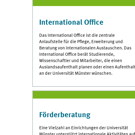
International Office
Das International Office ist die zentrale
Anlaufstelle für die Pflege, Erweiterung und
Beratung von internationalen Austauschen. Das
International Office berät Studierende,
Wissenschaftler und Mitarbeiter, die einen
Auslandsaufenthalt planen oder einen Aufenthal
an der Universität Münster wünschen.
Förderberatung
Eine Vielzahl an Einrichtungen der Universität
Münster unterstützt internationale Aktivitäten au