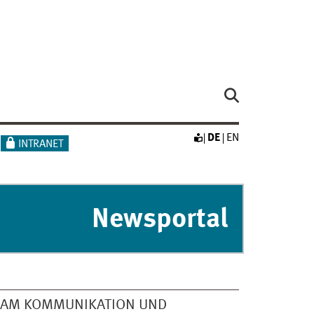
DE
EN
INTRANET
Newsportal
EAM KOMMUNIKATION UND