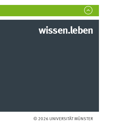
wissen.leben
© 2026 UNIVERSITÄT MÜNSTER