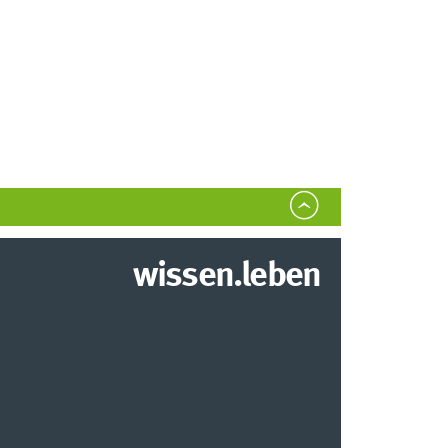
wissen.leben