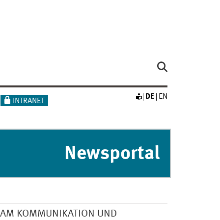
DE
EN
INTRANET
Newsportal
EAM KOMMUNIKATION UND