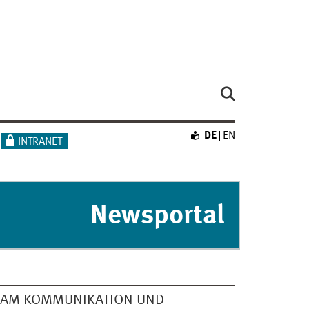
DE
EN
INTRANET
Newsportal
EAM KOMMUNIKATION UND