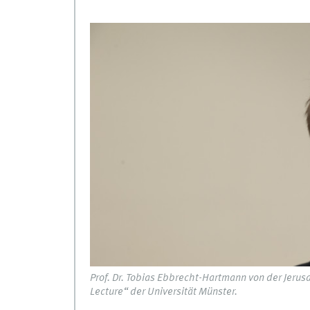
Prof. Dr. Tobias Ebbrecht-Hartmann von der Jerusa
Lecture“ der Universität Münster.