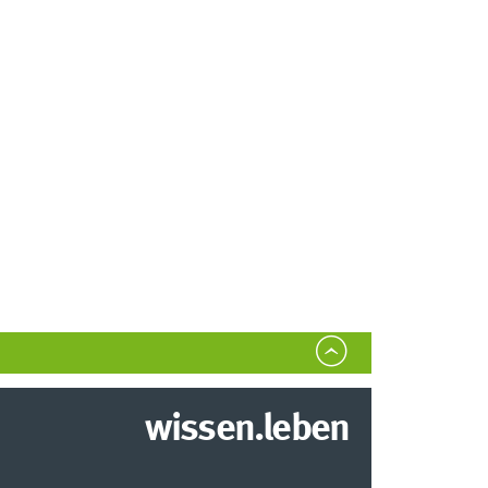
wissen.leben