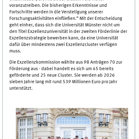
voranzutreiben. Die bisherigen Erkenntnisse und
Fortschritte werden in die Verstetigung unserer
Forschungsaktivitäten einfließen.“ Mit der Entscheidung
geht einher, dass sich die Universität Münster nicht um
den Titel Exzellenzuniversität in der zweiten Förderlinie der
Exzellenzstrategie bewerben kann, da eine Universität
dafür über mindestens zwei Exzellenzcluster verfügen
muss.
Die Exzellenzkommission wählte aus 98 Anträgen 70 zur
Förderung aus - dabei handelt es sich um 45 bereits
geförderte und 25 neue Cluster. Sie werden ab 2026
sieben Jahre lang mit rund 539 Millionen Euro pro Jahr
unterstützt.