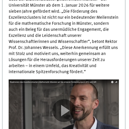
Universität Münster ab dem 1. Januar 2026 für weitere
sieben Jahre gefördert wird. „Die Förderung des
Exzellenzclusters ist nicht nur ein bedeutender Meilenstein
für die mathematische Forschung in Münster, sondern
auch ein Beleg für das unermüdliche Engagement, die
Exzellenz und die Leidenschaft unserer
Wissenschaftlerinnen und Wissenschaftler“, betont Rektor
Prof. Dr. Johannes Wessels. „Diese Anerkennung erfüllt uns
mit Stolz und motiviert uns, weiterhin gemeinsam an
Lösungen für die Herausforderungen unserer Zeit zu
arbeiten – in einem Umfeld, das Kreativität und
internationale Spitzenforschung fördert.“