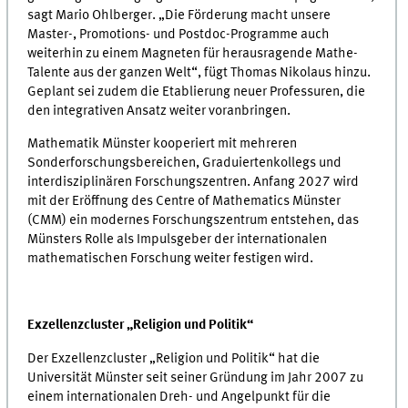
sagt Mario Ohlberger. „Die Förderung macht unsere
Master-, Promotions- und Postdoc-Programme auch
weiterhin zu einem Magneten für herausragende Mathe-
Talente aus der ganzen Welt“, fügt Thomas Nikolaus hinzu.
Geplant sei zudem die Etablierung neuer Professuren, die
den integrativen Ansatz weiter voranbringen.
Mathematik Münster kooperiert mit mehreren
Sonderforschungsbereichen, Graduiertenkollegs und
interdisziplinären Forschungszentren. Anfang 2027 wird
mit der Eröffnung des Centre of Mathematics Münster
(CMM) ein modernes Forschungszentrum entstehen, das
Münsters Rolle als Impulsgeber der internationalen
mathematischen Forschung weiter festigen wird.
Exzellenzcluster „Religion und Politik“
Der Exzellenzcluster „Religion und Politik“ hat die
Universität Münster seit seiner Gründung im Jahr 2007 zu
einem internationalen Dreh- und Angelpunkt für die