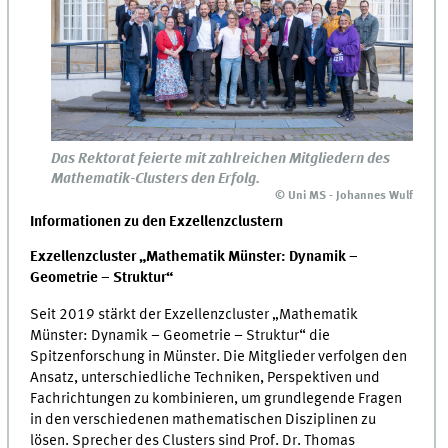
Das Rektorat feierte mit zahlreichen Mitgliedern des
Mathematik-Clusters den Erfolg.
© Uni MS - Johannes Wulf
Informationen zu den Exzellenzclustern
Exzellenzcluster „Mathematik Münster: Dynamik –
Geometrie – Struktur“
Seit 2019 stärkt der Exzellenzcluster „Mathematik
Münster: Dynamik – Geometrie – Struktur“ die
Spitzenforschung in Münster. Die Mitglieder verfolgen den
Ansatz, unterschiedliche Techniken, Perspektiven und
Fachrichtungen zu kombinieren, um grundlegende Fragen
in den verschiedenen mathematischen Disziplinen zu
lösen. Sprecher des Clusters sind Prof. Dr. Thomas