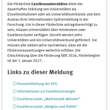
Die Förderlinie
Exzellenzuniversitäten
dient der
dauerhaften Stärkung von Universitäten als
Einzelinstitutionen oder als Universitätsverbünde und dem
Ausbau ihrer internationalen Spitzenstellung in der
Forschung. Um in dieser Förderlinie antragsberechtigt zu
sein, müssen Universitäten über mindestens zwei
Exzellenzcluster verfügen. Derzeit werden zehn
Universitäten und ein Universitätsverbund gefördert. Sie
müssen alle sieben Jahre nachweisen, dass sie die
Fördervoraussetzungen weiterhin erfüllen. Die
Entscheidung über die Förderung fällt 2026, Förderbeginn
ist der 1. Januar 2027.
Links zu dieser Meldung
Pressemitteilung der DFG
Informationen zur Exzellenzstrategie
Exzellenzcluster „Mathematik Münster“
Exzellenzcluster „Religion und Politik“