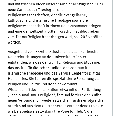
und mit frischen Ideen unserer Arbeit nachzugehen.“ Der
neue Campus der Theologien und
Religionswissenschaften, der die evangelische,
katholische und islamische Theologie sowie die
Religionswissenschaft in einem Haus zusammenbringen
und eine der weltweit größten Forschungsbibliotheken
zum Thema Religion beherbergen wird, soll 2026 eröffnet
werden.
Ausgehend vom Exzellenzcluster sind auch zahlreiche
Dauereinrichtungen an der Universität Münster
entstanden, wie das Centrum für Religion und Moderne,
das Institut für Jüdische Studien, das Zentrum für
Islamische Theologie und das Service Center for Digital
Humanities. Sie führen die spezialisierte Forschung zu
Religion und Politik und den Schwerpunkt
Wissenschaftskommunikation, etwa mit der Fortbildung
„Fachjournalismus Religion“, fort und fördern den Aufbau
neuer Verbünde. Ein weiteres Zeichen für die erfolgreiche
Arbeit sind aus dem Cluster heraus entstandene Projekte
wie beispielsweise „Asking the Pope for Help“, die