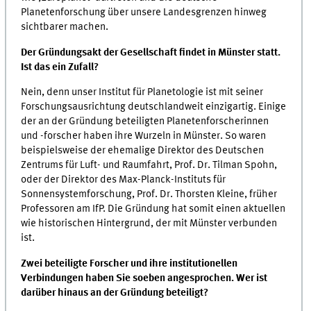
Planetenforschung über unsere Landesgrenzen hinweg
sichtbarer machen.
Der Gründungsakt der Gesellschaft findet in Münster statt.
Ist das ein Zufall?
Nein, denn unser Institut für Planetologie ist mit seiner
Forschungsausrichtung deutschlandweit einzigartig. Einige
der an der Gründung beteiligten Planetenforscherinnen
und -forscher haben ihre Wurzeln in Münster. So waren
beispielsweise der ehemalige Direktor des Deutschen
Zentrums für Luft- und Raumfahrt, Prof. Dr. Tilman Spohn,
oder der Direktor des Max-Planck-Instituts für
Sonnensystemforschung, Prof. Dr. Thorsten Kleine, früher
Professoren am IfP. Die Gründung hat somit einen aktuellen
wie historischen Hintergrund, der mit Münster verbunden
ist.
Zwei beteiligte Forscher und ihre institutionellen
Verbindungen haben Sie soeben angesprochen. Wer ist
darüber hinaus an der Gründung beteiligt?