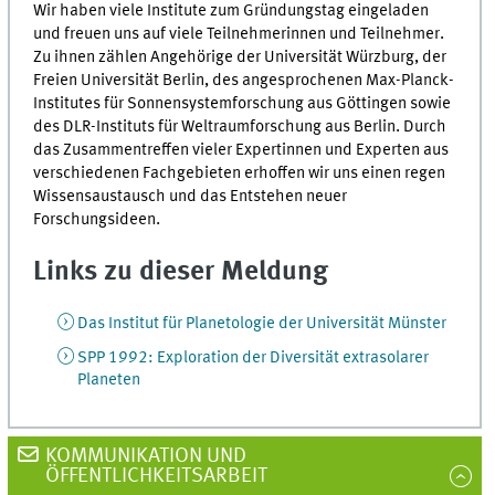
Wir haben viele Institute zum Gründungstag eingeladen
und freuen uns auf viele Teilnehmerinnen und Teilnehmer.
Zu ihnen zählen Angehörige der Universität Würzburg, der
Freien Universität Berlin, des angesprochenen Max-Planck-
Institutes für Sonnensystemforschung aus Göttingen sowie
des DLR-Instituts für Weltraumforschung aus Berlin. Durch
das Zusammentreffen vieler Expertinnen und Experten aus
verschiedenen Fachgebieten erhoffen wir uns einen regen
Wissensaustausch und das Entstehen neuer
Forschungsideen.
Links zu dieser Meldung
Das Institut für Planetologie der Universität Münster
SPP 1992: Exploration der Diversität extrasolarer
Planeten
KOMMUNIKATION UND
ÖFFENTLICHKEITSARBEIT