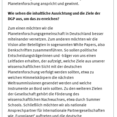
Planetenforschung anspricht und gewinnt.
Wie sehen die inhaltliche Ausrichtung und die Ziele der
DGP aus, um das zu erreichen?
Zum einen möchten wir die
Planetenforschungsgemeinschaft in Deutschland besser
miteinander vernetzen. Zum anderen möchten wir die
Vision aller Beteiligten in sogenannten White Papers, also
Denkschriften zusammenführen. So sollen politische
Entscheidungsträgerinnen und -träger von uns einen
Leitfaden erhalten, der aufzeigt, welche Ziele aus unserer
wissenschaftlichen Sicht mit der deutschen
Planetenforschung verfolgt werden sollten, etwa zu
welchen Himmelskörpern die nächsten
Weltraummissionen gesendet werden und welche
Instrumente an Bord sein sollten. Zu den weiteren Zielen
der Gesellschaft gehört die Förderung des
wissenschaftlichen Nachwuchses, etwa durch Summer
Schools. Schließlich möchten wir als nationale
Ansprechpartner für internationale Partnergesellschaften
wie ,Europlanet‘ auftreten und die deutsche