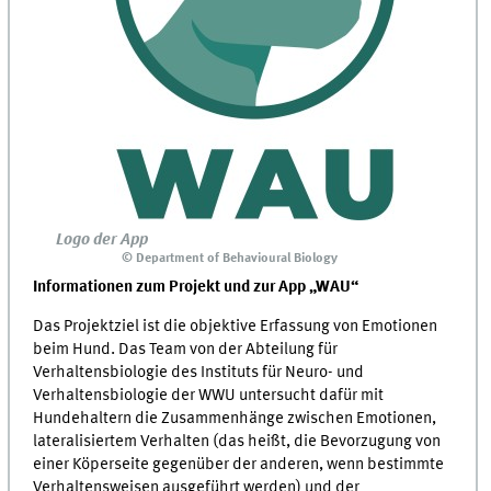
Logo der App
© Department of Behavioural Biology
Informationen zum Projekt und zur App „WAU“
Das Projektziel ist die objektive Erfassung von Emotionen
beim Hund. Das Team von der Abteilung für
Verhaltensbiologie des Instituts für Neuro- und
Verhaltensbiologie der WWU untersucht dafür mit
Hundehaltern die Zusammenhänge zwischen Emotionen,
lateralisiertem Verhalten (das heißt, die Bevorzugung von
einer Köperseite gegenüber der anderen, wenn bestimmte
Verhaltensweisen ausgeführt werden) und der