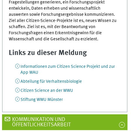
Fragestellungen generieren, ein Forschungsprojekt
entwickeln, Daten erheben und wissenschaftlich
auswerten sowie Forschungsergebnisse kommunizieren.
Ziel aller Citizen-Science-Projekte ist es, neues Wissen zu
schaffen. Ziel ist es, mit der Beantwortung von
Forschungsfragen einen Erkenntnisgewinn für die
Wissenschaft und die Gesellschaft zu erzielent.
Links zu dieser Meldung
Informationen zum Citizen Science Projekt und zur
App WAU
Abteilung für Verhaltensbiologie
Citizen Science an der WWU
Stiftung WWU Münster
KOMMUNIKATION UND
ÖFFENTLICHKEITSARBEIT