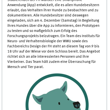
Anwendung (App) entwickelt, die es allen Hundebesitzern
erlaubt, das Verhalten ihrer Hunde zu beobachten und zu
dokumentieren. Alle Hundebesitzer sind deswegen
eingeladen, sich am 4. Dezember (Samstag) in Begleitung
ihres Hundes über die App zu informieren, den Prototypen
zu testen und so maßgeblich zum Erfolg des
Forschungsprojekts beizutragen. Ein Team des Instituts für
Neuro- und Verhaltensbiologie der WWU sowie des
Fachbereichs Design der FH steht an diesem Tag von 9 bis
18 Uhr auf der Wiese vor dem Schloss bereit. Das Angebot
richtet sich an alle interessierten Personen und ihre
Vierbeiner. Das Team hält zudem eine Überraschung für
Mensch und Tier parat.