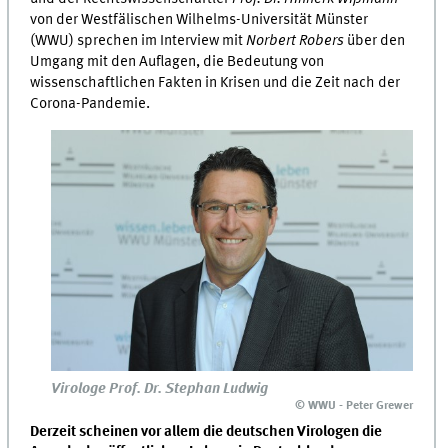
von der Westfälischen Wilhelms-Universität Münster
(WWU) sprechen im Interview mit
Norbert Robers
über den
Umgang mit den Auflagen, die Bedeutung von
wissenschaftlichen Fakten in Krisen und die Zeit nach der
Corona-Pandemie.
Virologe Prof. Dr. Stephan Ludwig
© WWU - Peter Grewer
Derzeit scheinen vor allem die deutschen Virologen die