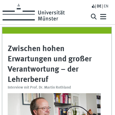
DE
EN
Zwischen hohen
Erwartungen und großer
Verantwortung – der
Lehrerberuf
Interview mit Prof. Dr. Martin Rothland