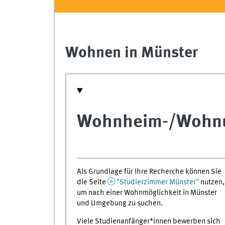
Wohnen in Münster
Wohnheim-/Wohn
Als Grundlage für Ihre Recherche können Sie
die Seite
"Studierzimmer Münster"
nutzen,
um nach einer Wohnmöglichkeit in Münster
und Umgebung zu suchen.
Viele Studienanfänger*innen bewerben sich