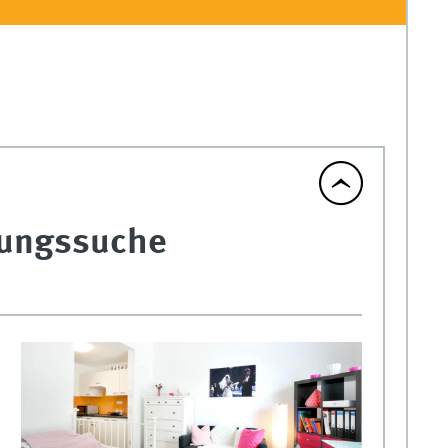
ungssuche