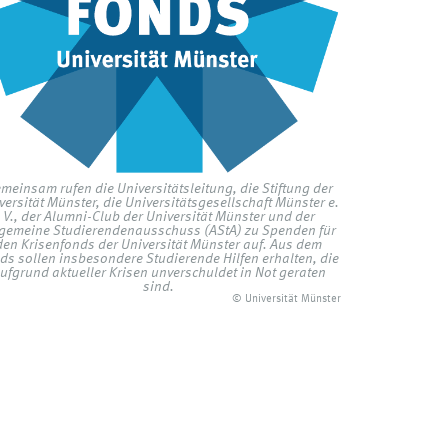
meinsam rufen die Universitätsleitung, die Stiftung der
versität Münster, die Universitätsgesellschaft Münster e.
V., der Alumni-Club der Universität Münster und der
lgemeine Studierendenausschuss (AStA) zu Spenden für
den Krisenfonds der Universität Münster auf. Aus dem
ds sollen insbesondere Studierende Hilfen erhalten, die
ufgrund aktueller Krisen unverschuldet in Not geraten
sind.
© Universität Münster