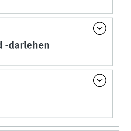
d -darlehen