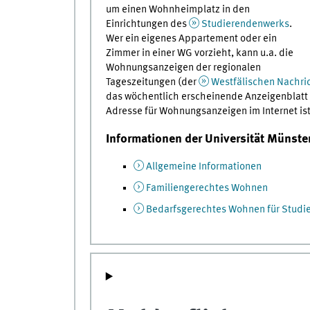
um einen Wohnheimplatz in den
Einrichtungen des
Studierendenwerks
.
Wer ein eigenes Appartement oder ein
Zimmer in einer WG vorzieht, kann u.a. die
Wohnungsanzeigen der regionalen
Tageszeitungen (der
Westfälischen Nachri
das wöchentlich erscheinende Anzeigenblatt
Adresse für Wohnungsanzeigen im Internet is
Informationen der Universität Münste
Allgemeine Informationen
Familiengerechtes Wohnen
Bedarfsgerechtes Wohnen für Studie