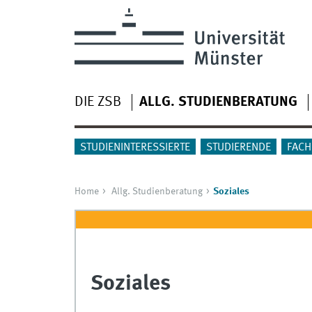
DIE ZSB
ALLG. STUDIENBERATUNG
STUDIENINTERESSIERTE
STUDIERENDE
FACH
Home
Allg. Studienberatung
Soziales
Soziales