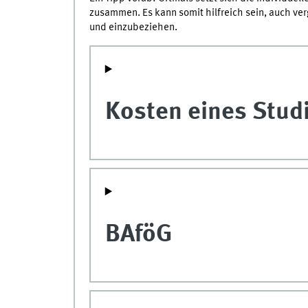
zusammen. Es kann somit hilfreich sein, auch ve
und einzubeziehen.
Kosten eines Stu
BAföG