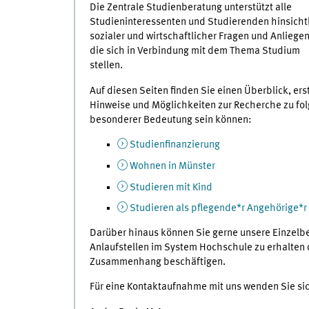
Die Zentrale Studienberatung unterstützt alle
Studieninteressenten und Studierenden hinsicht
sozialer und wirtschaftlicher Fragen und Anliegen
die sich in Verbindung mit dem Thema Studium
stellen.
Auf diesen Seiten finden Sie einen Überblick, ers
Hinweise und Möglichkeiten zur Recherche zu fo
besonderer Bedeutung sein können:
Studienfinanzierung
Wohnen in Münster
Studieren mit Kind
Studieren als pflegende*r Angehörige*r
Darüber hinaus können Sie gerne unsere Einzelbe
Anlaufstellen im System Hochschule zu erhalten 
Zusammenhang beschäftigen.
Für eine Kontaktaufnahme mit uns wenden Sie sic