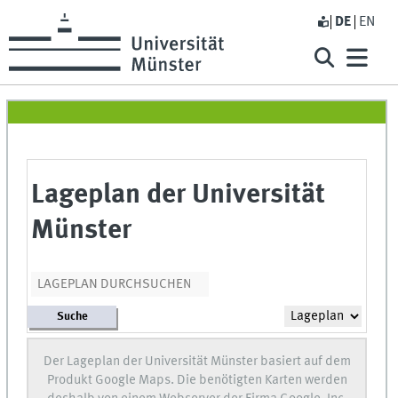
DE
EN
Lageplan der Universität
Münster
Suche
Der Lageplan der Universität Münster basiert auf dem
Produkt Google Maps. Die benötigten Karten werden