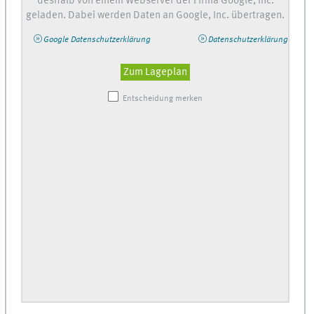
deshalb von einem Webserver der Firma Google, Inc.
geladen. Dabei werden Daten an Google, Inc. übertragen.
Google Datenschutzerklärung
Datenschutzerklärung
Zum Lageplan
Entscheidung merken