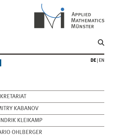
DE
EN
KRETARIAT
MITRY KABANOV
NDRIK KLEIKAMP
ARIO OHLBERGER