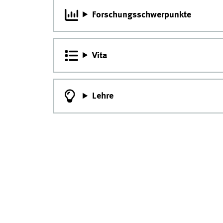
Forschungsschwerpunkte
Vita
Lehre