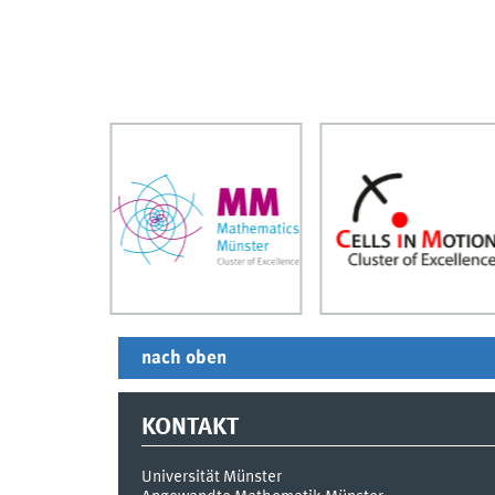
nach oben
KONTAKT
Universität Münster