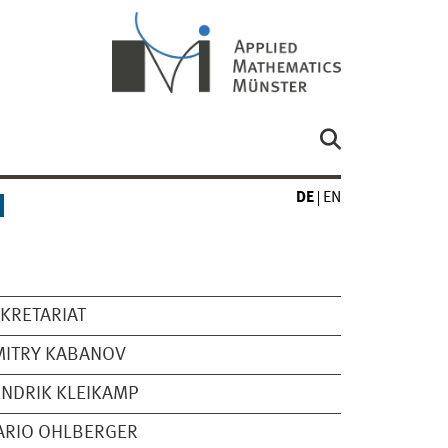
DE
EN
KRETARIAT
MITRY KABANOV
NDRIK KLEIKAMP
ARIO OHLBERGER