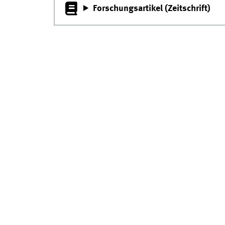
Forschungsartikel (Zeitschrift)