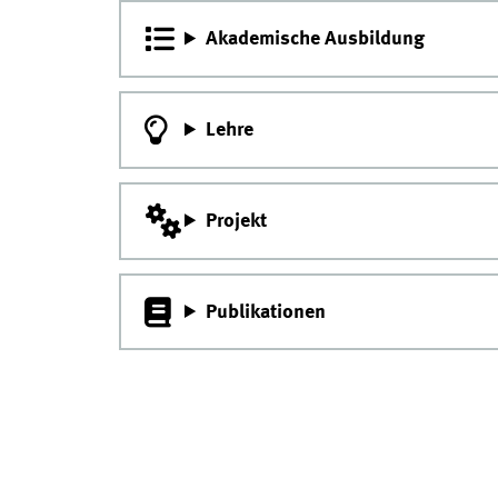
Akademische Ausbildung
Lehre
Projekt
Publikationen