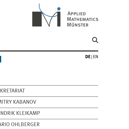
DE
EN
KRETARIAT
MITRY KABANOV
NDRIK KLEIKAMP
ARIO OHLBERGER