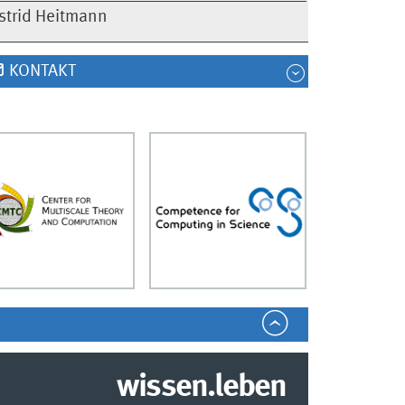
strid Heitmann
KONTAKT
wissen.leben