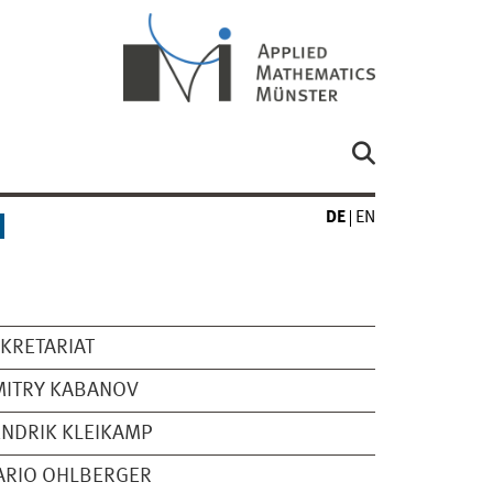
DE
EN
KRETARIAT
MITRY KABANOV
NDRIK KLEIKAMP
ARIO OHLBERGER