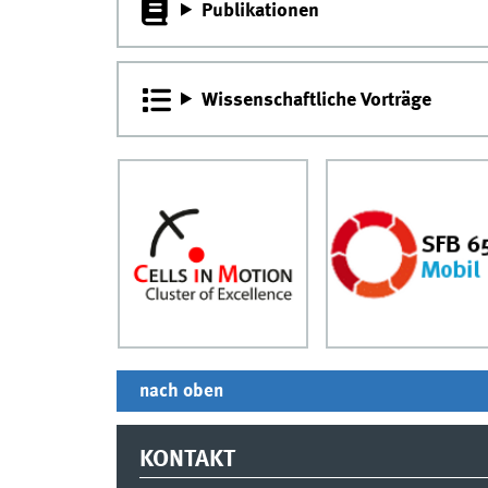
Publikationen
Wissenschaftliche Vorträge
nach oben
KONTAKT