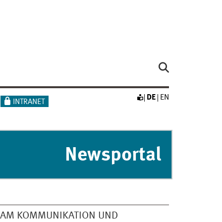
DE
EN
INTRANET
Newsportal
EAM KOMMUNIKATION UND