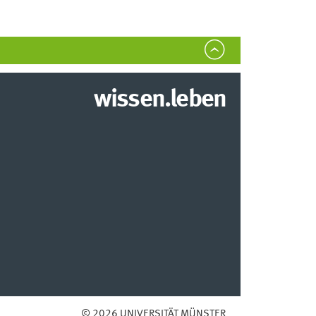
wissen.leben
© 2026 UNIVERSITÄT MÜNSTER