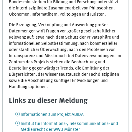
Bundesministerium für Bildung und Forschung unterstützt
die interdisziplinäre Zusammenarbeit von Philosophen,
Ökonomen, Informatikern, Politologen und Juristen.
Die Erzeugung, Verknüpfung und Auswertung großer
Datenmengen wirft Fragen von großer gesellschaftlicher
Relevanz auf: etwa nach dem Schutz der Privatsphäre und
informationellen Selbstbestimmung, nach kommerzieller
oder staatlicher Überwachung, nach den Problemen von
Intransparenz und Missbrauch bei Datenverwendungen. Im
Zentrum des Projekts stehen die Beobachtung und
Beurteilung gegenwärtiger Trends, die Ermittlung der
Bürgersichten, der Wissensaustausch der Fachdisziplinen
sowie die Abschätzung künftiger Entwicklungen und
Handlungsoptionen.
Links zu dieser Meldung
Informationen zum Projekt ABIDA
Institut für Informations-, Telekommunikations- und
Medienrecht der WWU Münster