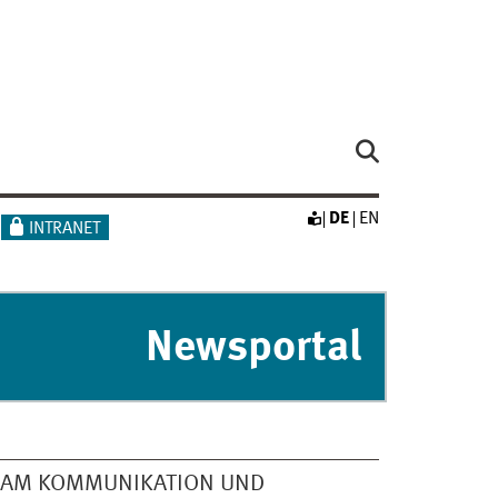
DE
EN
INTRANET
Newsportal
EAM KOMMUNIKATION UND