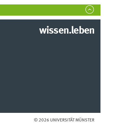
wissen.leben
© 2026 UNIVERSITÄT MÜNSTER