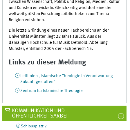
zwischen Wissenschaft, Politik und Religion, Medien, Kultur
und Künsten entwickeln. Gleichzeitig wird dort eine der
weltweit größten Forschungsbibliotheken zum Thema
Religion entstehen.
Die letzte Gründung eines neuen Fachbereichs an der
Universität Münster liegt 22 Jahre zurück. Aus der
damaligen Hochschule für Musik Detmold, Abteilung
Münster, entstand 2004 der Fachbereich 15.
Links zu dieser Meldung
Leitlinien „Islamische Theologie in Verantwortung –
Zukunft gestalten“
Zentrum für Islamische Theologie
KOMMUNIKATION UND
ÖFFENTLICHKEITSARBEIT
Schlossplatz 2