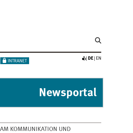
DE
EN
INTRANET
Newsportal
EAM KOMMUNIKATION UND