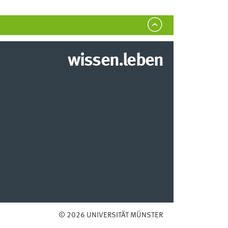
wissen.leben
© 2026 UNIVERSITÄT MÜNSTER