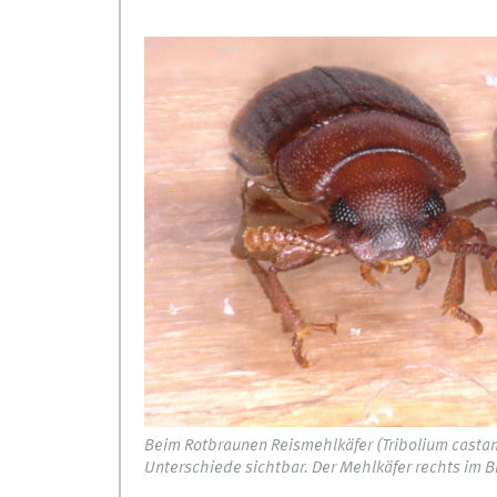
Beim Rotbraunen Reismehlkäfer (Tribolium casta
Unterschiede sichtbar. Der Mehlkäfer rechts im B