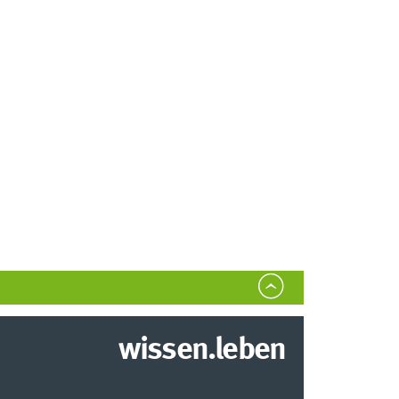
wissen.leben