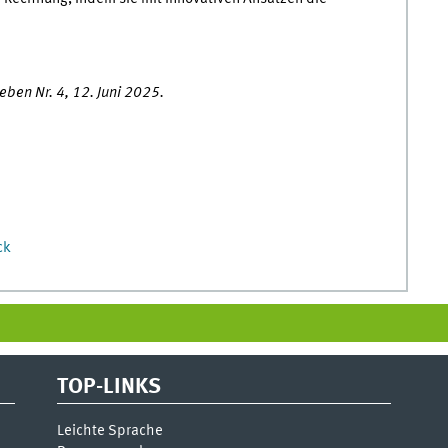
eben Nr. 4, 12. Juni 2025.
ck
TOP-LINKS
Leichte Sprache