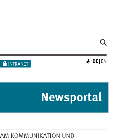
DE
EN
INTRANET
Newsportal
EAM KOMMUNIKATION UND