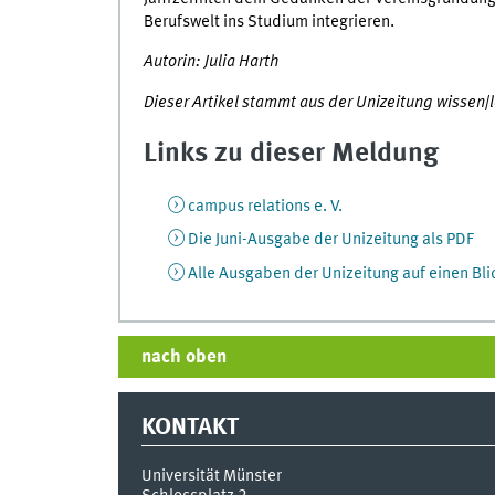
Berufswelt ins Studium integrieren.
Autorin: Julia Harth
Dieser Artikel stammt aus der Unizeitung wissen|l
Links zu dieser Meldung
campus relations e. V.
Die Juni-Ausgabe der Unizeitung als PDF
Alle Ausgaben der Unizeitung auf einen Bli
nach oben
KONTAKT
Universität Münster