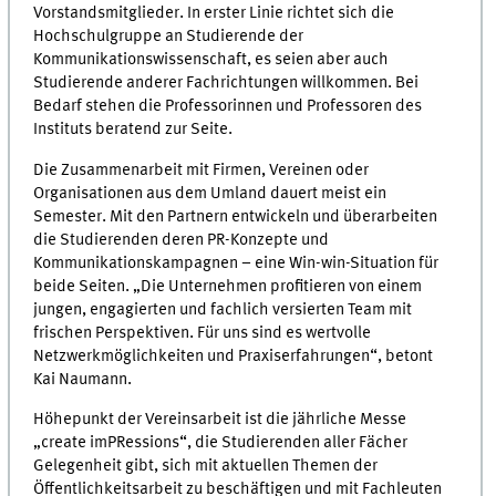
Vorstandsmitglieder. In erster Linie richtet sich die
Hochschulgruppe an Studierende der
Kommunikationswissenschaft, es seien aber auch
Studierende anderer Fachrichtungen willkommen. Bei
Bedarf stehen die Professorinnen und Professoren des
Instituts beratend zur Seite.
Die Zusammenarbeit mit Firmen, Vereinen oder
Organisationen aus dem Umland dauert meist ein
Semester. Mit den Partnern entwickeln und überarbeiten
die Studierenden deren PR-Konzepte und
Kommunikationskampagnen – eine Win-win-Situation für
beide Seiten. „Die Unternehmen profitieren von einem
jungen, engagierten und fachlich versierten Team mit
frischen Perspektiven. Für uns sind es wertvolle
Netzwerkmöglichkeiten und Praxiserfahrungen“, betont
Kai Naumann.
Höhepunkt der Vereinsarbeit ist die jährliche Messe
„create imPRessions“, die Studierenden aller Fächer
Gelegenheit gibt, sich mit aktuellen Themen der
Öffentlichkeitsarbeit zu beschäftigen und mit Fachleuten