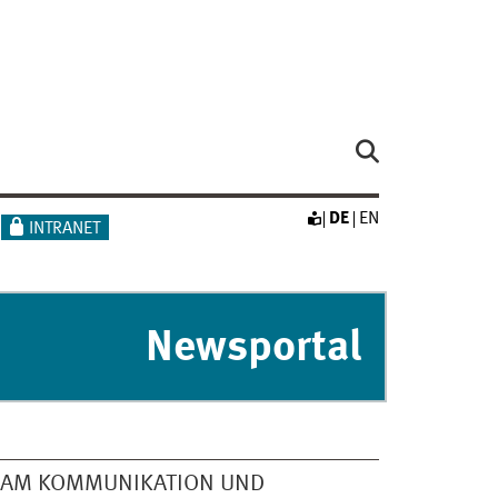
DE
EN
INTRANET
Newsportal
EAM KOMMUNIKATION UND