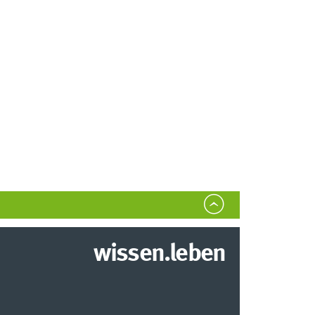
wissen.leben