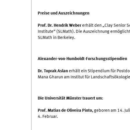
Preise und Auszeichnungen
Prof. Dr. Hendrik Weber
erhält den „Clay Senior 
Institute“ (SLMath). Die Auszeichnung ermöglic
SLMath in Berkeley.
Alexander-von-Humboldt-Forschungsstipendien
Dr. Toprak Aslan
erhält ein Stipendium für Postdo
Mana Gharun am Institut für Landschaftsökologie
Die Universität Münster trauert um:
Prof. Matias de Oliveira Pinto,
geboren am 14. Jul
4. Februar.