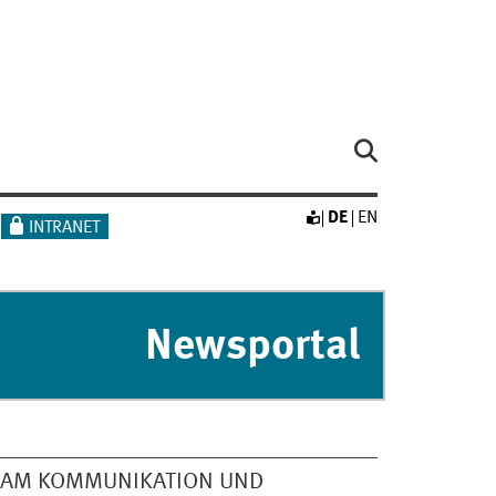
DE
EN
INTRANET
Newsportal
EAM KOMMUNIKATION UND