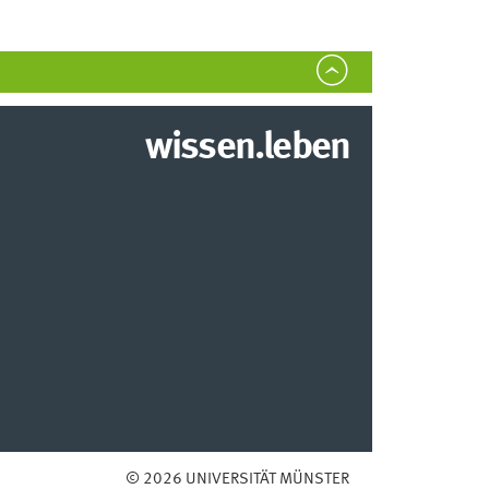
wissen.leben
© 2026 UNIVERSITÄT MÜNSTER