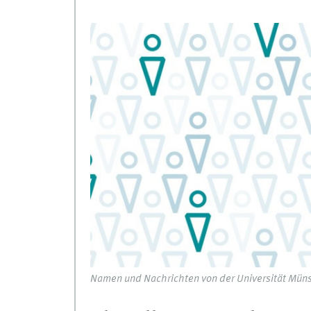
Namen und Nachrichten von der Universität Müns