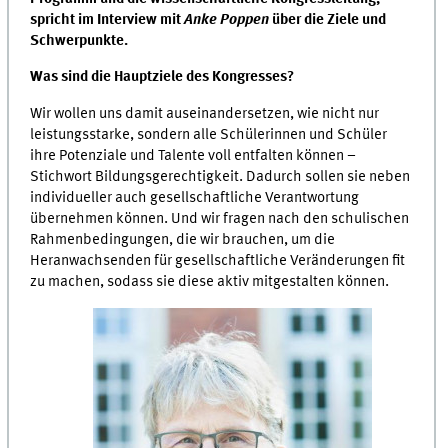
spricht im Interview mit
Anke Poppen
über die Ziele und
Schwerpunkte.
Was sind die Hauptziele des Kongresses?
Wir wollen uns damit auseinandersetzen, wie nicht nur
leistungsstarke, sondern alle Schülerinnen und Schüler
ihre Potenziale und Talente voll entfalten können –
Stichwort Bildungsgerechtigkeit. Dadurch sollen sie neben
individueller auch gesellschaftliche Verantwortung
übernehmen können. Und wir fragen nach den schulischen
Rahmenbedingungen, die wir brauchen, um die
Heranwachsenden für gesellschaftliche Veränderungen fit
zu machen, sodass sie diese aktiv mitgestalten können.