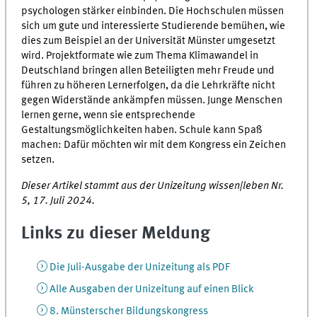
psychologen stärker einbinden. Die Hochschulen müssen
sich um gute und interessierte Studierende bemühen, wie
dies zum Beispiel an der Universität Münster umgesetzt
wird. Projektformate wie zum Thema Klimawandel in
Deutschland bringen allen Beteiligten mehr Freude und
führen zu höheren Lernerfolgen, da die Lehrkräfte nicht
gegen Widerstände ankämpfen müssen. Junge Menschen
lernen gerne, wenn sie entsprechende
Gestaltungsmöglichkeiten haben. Schule kann Spaß
machen: Dafür möchten wir mit dem Kongress ein Zeichen
setzen.
Dieser Artikel stammt aus der Unizeitung wissen|leben Nr.
5, 17. Juli 2024.
Links zu dieser Meldung
Die Juli-Ausgabe der Unizeitung als PDF
Alle Ausgaben der Unizeitung auf einen Blick
8. Münsterscher Bildungskongress