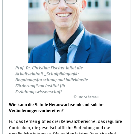
Prof. Dr. Christian Fischer leitet die
Arbeitseinheit „Schulpädagogik:
Begabungsforschung und individuelle
Förderung“ am Institut für
Erziehungswissenschaft.
© Ute Schernau
Wie kann die Schule Heranwachsende auf solche
Veränderungen vorbereiten?
Für das Lernen gibt es drei Relevanzbereiche: das reguläre
Curriculum, die gesellschaftliche Bedeutung und das